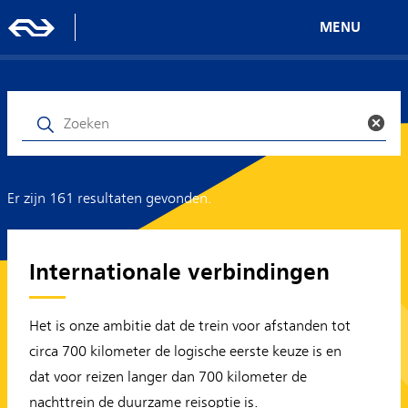
MENU
Er zijn 161 resultaten gevonden.
Internationale verbindingen
Het is onze ambitie dat de trein voor afstanden tot
circa 700 kilometer de logische eerste keuze is en
dat voor reizen langer dan 700 kilometer de
nachttrein de duurzame reisoptie is.