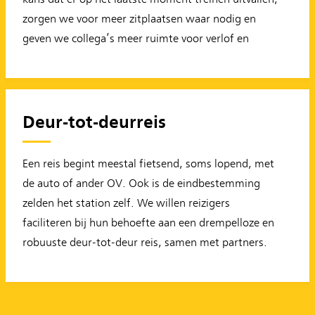
zorgen we voor meer zitplaatsen waar nodig en
geven we collega’s meer ruimte voor verlof en
Deur-tot-deurreis
Een reis begint meestal fietsend, soms lopend, met
de auto of ander OV. Ook is de eindbestemming
zelden het station zelf. We willen reizigers
faciliteren bij hun behoefte aan een drempelloze en
robuuste deur-tot-deur reis, samen met partners.