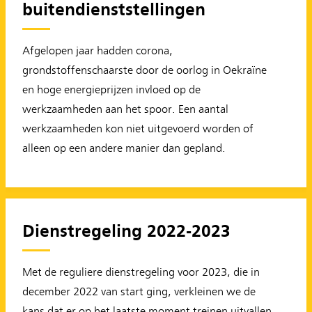
buitendienststellingen
Afgelopen jaar hadden corona,
grondstoffenschaarste door de oorlog in Oekraïne
en hoge energieprijzen invloed op de
werkzaamheden aan het spoor. Een aantal
werkzaamheden kon niet uitgevoerd worden of
alleen op een andere manier dan gepland.
Dienstregeling 2022-2023
Met de reguliere dienstregeling voor 2023, die in
december 2022 van start ging, verkleinen we de
kans dat er op het laatste moment treinen uitvallen,