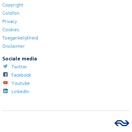
Copyright
Colofon
Privacy
Cookies
Toegankelijkheid
Disclaimer
Sociale media
Twitter
Facebook
Youtube
LinkedIn