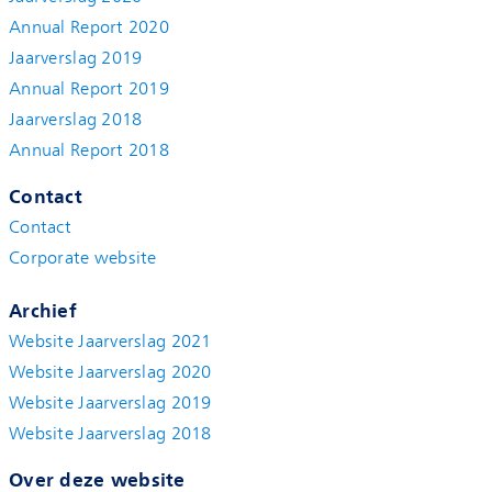
Annual Report 2020
Jaarverslag 2019
Annual Report 2019
Jaarverslag 2018
Annual Report 2018
Contact
Contact
Corporate website
Archief
Website Jaarverslag 2021
Website Jaarverslag 2020
Website Jaarverslag 2019
Website Jaarverslag 2018
Over deze website