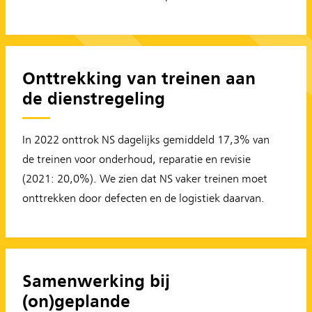
Onttrekking van treinen aan
de dienstregeling
In 2022 onttrok NS dagelijks gemiddeld 17,3% van
de treinen voor onderhoud, reparatie en revisie
(2021: 20,0%). We zien dat NS vaker treinen moet
onttrekken door defecten en de logistiek daarvan.
Samenwerking bij
(on)geplande