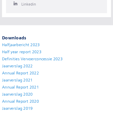
Linkedin
Downloads
Halfjaarbericht 2023
Half year report 2023
Definities Vervoerconcessie 2023
Jaarverslag 2022
Annual Report 2022
Jaarverslag 2021
Annual Report 2021
Jaarverslag 2020
Annual Report 2020
Jaarverslag 2019