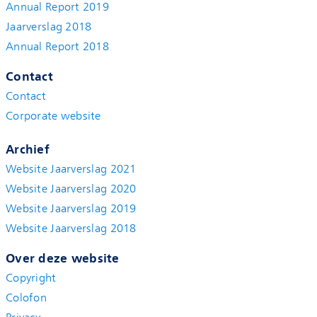
Annual Report 2019
Jaarverslag 2018
Annual Report 2018
Contact
Contact
Corporate website
Archief
Website Jaarverslag 2021
Website Jaarverslag 2020
Website Jaarverslag 2019
Website Jaarverslag 2018
Over deze website
Copyright
Colofon