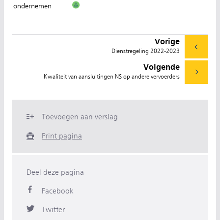
ondernemen
Vorige
Dienstregeling 2022-2023
Volgende
Kwaliteit van aansluitingen NS op andere vervoerders
Toevoegen aan verslag
Print pagina
Deel deze pagina
Facebook
Twitter