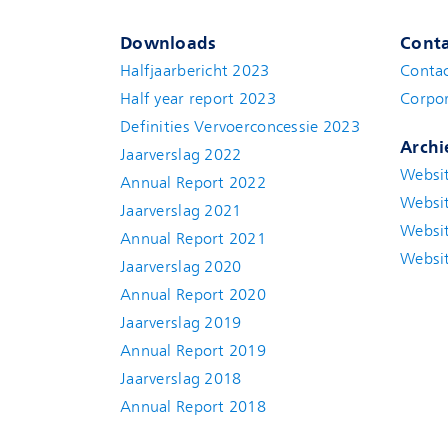
Downloads
Conta
Halfjaarbericht 2023
Conta
Half year report 2023
Corpor
Definities Vervoerconcessie 2023
Archi
Jaarverslag 2022
Websit
Annual Report 2022
Websit
Jaarverslag 2021
Websit
Annual Report 2021
Websit
Jaarverslag 2020
Annual Report 2020
Jaarverslag 2019
Annual Report 2019
Jaarverslag 2018
Annual Report 2018