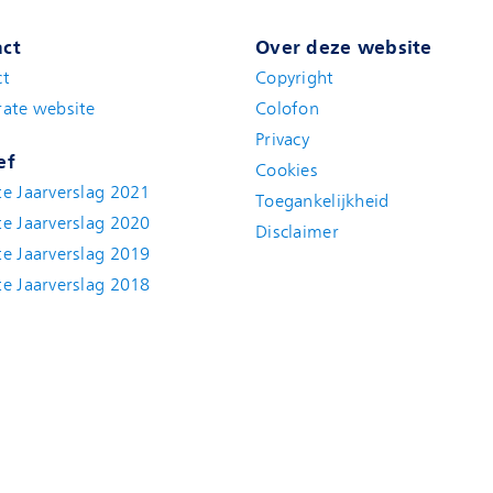
ct
Over deze website
ct
Copyright
ate website
Colofon
Privacy
ef
Cookies
e Jaarverslag 2021
Toegankelijkheid
e Jaarverslag 2020
Disclaimer
e Jaarverslag 2019
e Jaarverslag 2018