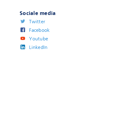
Sociale media
Twitter
Facebook
Youtube
LinkedIn