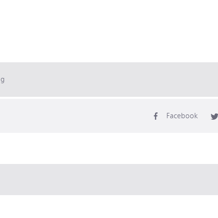
ag
Facebook