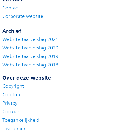
Contact
Corporate website
Archief
Website Jaarverslag 2021
Website Jaarverslag 2020
Website Jaarverslag 2019
Website Jaarverslag 2018
Over deze website
Copyright
Colofon
Privacy
Cookies
Toegankelijkheid
Disclaimer