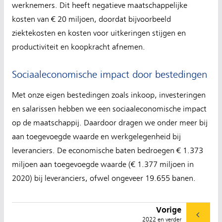
werknemers. Dit heeft negatieve maatschappelijke
kosten van € 20 miljoen, doordat bijvoorbeeld
ziektekosten en kosten voor uitkeringen stijgen en
productiviteit en koopkracht afnemen.
Sociaaleconomische impact door bestedingen
Met onze eigen bestedingen zoals inkoop, investeringen
en salarissen hebben we een sociaaleconomische impact
op de maatschappij. Daardoor dragen we onder meer bij
aan toegevoegde waarde en werkgelegenheid bij
leveranciers. De economische baten bedroegen € 1.373
miljoen aan toegevoegde waarde (€ 1.377 miljoen in
2020) bij leveranciers, ofwel ongeveer 19.655 banen.
Vorige
2022 en verder