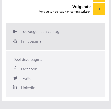
Volgende
Verslag van de raad van commissarissen
Toevoegen aan verslag
Print pagina
Deel deze pagina
Facebook
Twitter
Linkedin