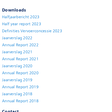
Downloads
Halfjaarbericht 2023
Half year report 2023
Definities Vervoerconcessie 2023
Jaarverslag 2022
Annual Report 2022
Jaarverslag 2021
Annual Report 2021
Jaarverslag 2020
Annual Report 2020
Jaarverslag 2019
Annual Report 2019
Jaarverslag 2018
Annual Report 2018
Contact