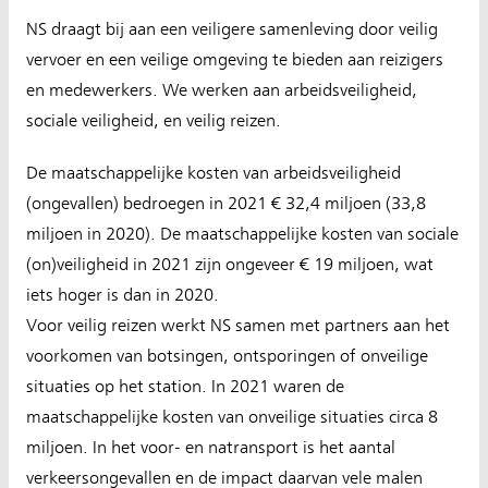
NS draagt bij aan een veiligere samenleving door veilig
vervoer en een veilige omgeving te bieden aan reizigers
en medewerkers. We werken aan arbeidsveiligheid,
sociale veiligheid, en veilig reizen.
De maatschappelijke kosten van arbeidsveiligheid
(ongevallen) bedroegen in 2021 € 32,4 miljoen (33,8
miljoen in 2020). De maatschappelijke kosten van sociale
(on)veiligheid in 2021 zijn ongeveer € 19 miljoen, wat
iets hoger is dan in 2020.
Voor veilig reizen werkt NS samen met partners aan het
voorkomen van botsingen, ontsporingen of onveilige
situaties op het station. In 2021 waren de
maatschappelijke kosten van onveilige situaties circa 8
miljoen. In het voor- en natransport is het aantal
verkeersongevallen en de impact daarvan vele malen