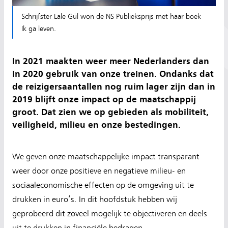
Schrijfster Lale Gül won de NS Publieksprijs met haar boek
Ik ga leven.
In 2021 maakten weer meer Nederlanders dan
in 2020 gebruik van onze treinen. Ondanks dat
de reizigersaantallen nog ruim lager zijn dan in
2019 blijft onze impact op de maatschappij
groot. Dat zien we op gebieden als mobiliteit,
veiligheid, milieu en onze bestedingen.
We geven onze maatschappelijke impact transparant
weer door onze positieve en negatieve milieu- en
sociaaleconomische effecten op de omgeving uit te
drukken in euro’s. In dit hoofdstuk hebben wij
geprobeerd dit zoveel mogelijk te objectiveren en deels