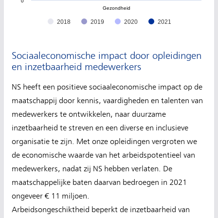
0
Gezondheid
2018
2019
2020
2021
Sociaaleconomische impact door opleidingen
en inzetbaarheid medewerkers
NS heeft een positieve sociaaleconomische impact op de
maatschappij door kennis, vaardigheden en talenten van
medewerkers te ontwikkelen, naar duurzame
inzetbaarheid te streven en een diverse en inclusieve
organisatie te zijn. Met onze opleidingen vergroten we
de economische waarde van het arbeidspotentieel van
medewerkers, nadat zij NS hebben verlaten. De
maatschappelijke baten daarvan bedroegen in 2021
ongeveer € 11 miljoen.
Arbeidsongeschiktheid beperkt de inzetbaarheid van