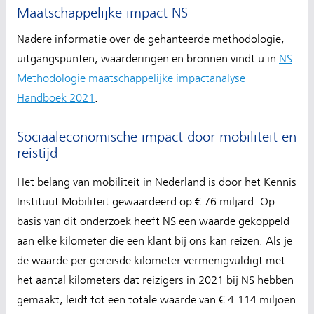
Maatschappelijke impact NS
Nadere informatie over de gehanteerde methodologie,
uitgangspunten, waarderingen en bronnen vindt u in
NS
Methodologie maatschappelijke impactanalyse
Handboek 2021
.
Sociaaleconomische impact door mobiliteit en
reistijd
Het belang van mobiliteit in Nederland is door het Kennis
Instituut Mobiliteit gewaardeerd op € 76 miljard. Op
basis van dit onderzoek heeft NS een waarde gekoppeld
aan elke kilometer die een klant bij ons kan reizen. Als je
de waarde per gereisde kilometer vermenigvuldigt met
het aantal kilometers dat reizigers in 2021 bij NS hebben
gemaakt, leidt tot een totale waarde van € 4.114 miljoen