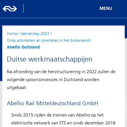
MENU
Home
/
Jaarverslag 2021
/
Onze activiteiten en prestaties in het buitenland
/
Abellio Duitsland
Duitse werkmaatschappijen
Na afronding van de herstructurering in 2022 zullen de
volgende spoorconcessies in Duitsland worden
uitgebaat:
Abellio Rail Mitteldeutschland GmbH
Sinds 2015 rijden de treinen van Abellio op het
elektrische netwerk van STS en sinds december 2018