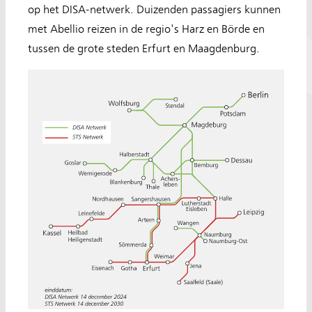
op het DISA-netwerk. Duizenden passagiers kunnen
met Abellio reizen in de regio's Harz en Börde en
tussen de grote steden Erfurt en Maagdenburg.