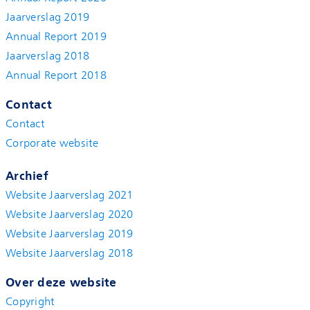
Jaarverslag 2019
Annual Report 2019
Jaarverslag 2018
Annual Report 2018
Contact
Contact
Corporate website
Archief
Website Jaarverslag 2021
Website Jaarverslag 2020
Website Jaarverslag 2019
Website Jaarverslag 2018
Over deze website
Copyright