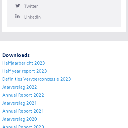
Twitter
Linkedin
Downloads
Halfjaarbericht 2023
Half year report 2023
Definities Vervoerconcessie 2023
Jaarverslag 2022
Annual Report 2022
Jaarverslag 2021
Annual Report 2021
Jaarverslag 2020
Annual Report 2020