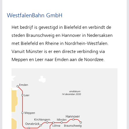
WestfalenBahn GmbH
Het bedrijf is gevestigd in Bielefeld en verbindt de
steden Braunschweig en Hannover in Nedersaksen
met Bielefeld en Rheine in Nordrhein-Westfalen.
Vanuit Münster is er een directe verbinding via
Meppen en Leer naar Emden aan de Noordzee.