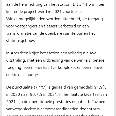
aan de herinrichting van het station. Dit £ 14,5 miljoen
kostende project werd in 2021 voortgezet.
Winkelmogelijkheden worden uitgebreid, de toegang
voor voetgangers en fietsers verbeterd en een
transformatie van de openbare ruimte buiten het
stationsgebouw
In Aberdeen krijgt het station een volledig nieuwe
uitstraling, met een uitbreiding van de winkels, betere
toegang, een nieuw kaartverkooploket en een nieuwe
eersteklas lounge.
De punctualiteit (PPM) is gedaald van gemiddeld 91,9%
in 2020 naar 90,7% in 2021. In het laatste kwartaal van
2021 zijn de operationele prestaties negatief beïnvloed
vanwege slechte weersomstandigheden door storm