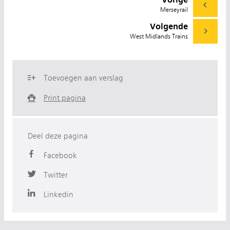
Merseyrail
Volgende
West Midlands Trains
Toevoegen aan verslag
Print pagina
Deel deze pagina
Facebook
Twitter
Linkedin