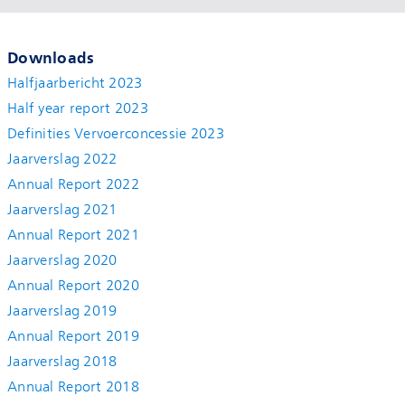
Downloads
Halfjaarbericht 2023
Half year report 2023
Definities Vervoerconcessie 2023
Jaarverslag 2022
Annual Report 2022
Jaarverslag 2021
Annual Report 2021
Jaarverslag 2020
Annual Report 2020
Jaarverslag 2019
Annual Report 2019
Jaarverslag 2018
Annual Report 2018