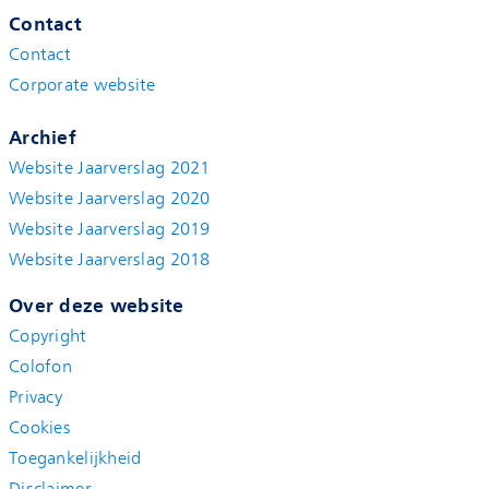
Contact
Contact
Corporate website
Archief
Website Jaarverslag 2021
Website Jaarverslag 2020
Website Jaarverslag 2019
Website Jaarverslag 2018
Over deze website
Copyright
Colofon
Privacy
Cookies
Toegankelijkheid
Disclaimer