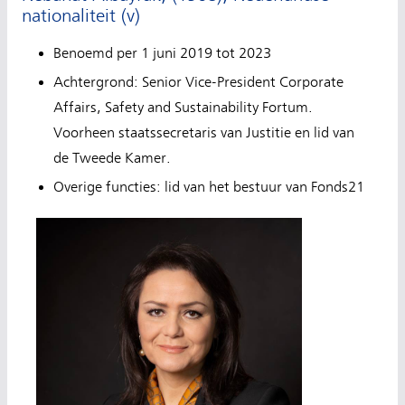
nationaliteit (v)
Benoemd per 1 juni 2019 tot 2023
Achtergrond: Senior Vice-President Corporate
Affairs, Safety and Sustainability Fortum.
Voorheen staatssecretaris van Justitie en lid van
de Tweede Kamer.
Overige functies: lid van het bestuur van Fonds21