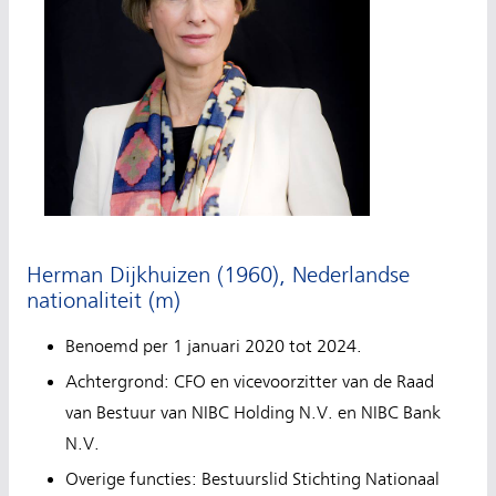
Herman Dijkhuizen (1960), Nederlandse
nationaliteit (m)
Benoemd per 1 januari 2020 tot 2024.
Achtergrond: CFO en vicevoorzitter van de Raad
van Bestuur van NIBC Holding N.V. en NIBC Bank
N.V.
Overige functies: Bestuurslid Stichting Nationaal