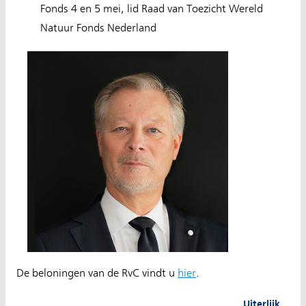
Fonds 4 en 5 mei, lid Raad van Toezicht Wereld
Natuur Fonds Nederland
De beloningen van de RvC vindt u
hier
.
Uiterlijk