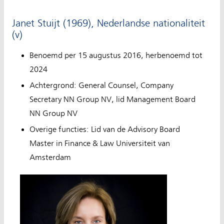
Janet Stuijt (1969), Nederlandse nationaliteit
(v)
Benoemd per 15 augustus 2016, herbenoemd tot
2024
Achtergrond: General Counsel, Company
Secretary NN Group NV, lid Management Board
NN Group NV
Overige functies: Lid van de Advisory Board
Master in Finance & Law Universiteit van
Amsterdam