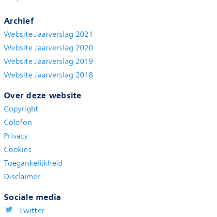
Archief
Website Jaarverslag 2021
Website Jaarverslag 2020
Website Jaarverslag 2019
Website Jaarverslag 2018
Over deze website
Copyright
Colofon
Privacy
Cookies
Toegankelijkheid
Disclaimer
Sociale media
Twitter