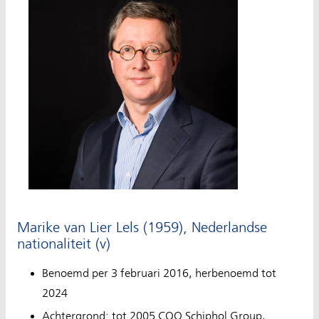
Marike van Lier Lels (1959), Nederlandse
nationaliteit (v)
Benoemd per 3 februari 2016, herbenoemd tot
2024
Achtergrond: tot 2005 COO Schiphol Group,