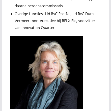
daarna beroepscommissaris
Overige functies: Lid RvC PostNL, lid RvC Dura
Vermeer, non-executive bij RELX Plc, voorzitter
van Innovation Quarter