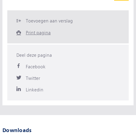
Toevoegen aan verslag
Print pagina
Deel deze pagina
Facebook
Twitter
Linkedin
Downloads