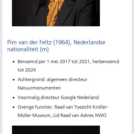
Pim van der Feltz (1964), Nederlandse
nationaliteit (m)
Benoemd per 1 mei 2017 tot 2021, herbenoemd
tot 2024
Achtergrond: algemeen directeur
Natuurmonumenten
Voormalig directeur Google Nederland
Overige functies: Raad van Toezicht Kröller-
Müller Museum, Lid Raad van Advies NWO