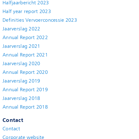
Halfjaarbericht 2023
Half year report 2023
Definities Vervoerconcessie 2023
Jaarverslag 2022
Annual Report 2022
Jaarverslag 2021
Annual Report 2021
Jaarverslag 2020
Annual Report 2020
Jaarverslag 2019
Annual Report 2019
Jaarverslag 2018
Annual Report 2018
Contact
Contact
Corporate website