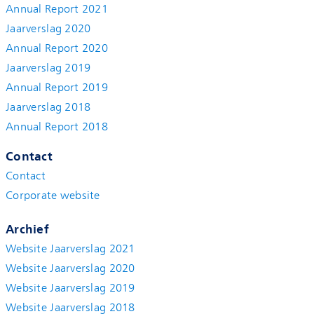
Annual Report 2021
Jaarverslag 2020
Annual Report 2020
Jaarverslag 2019
Annual Report 2019
Jaarverslag 2018
Annual Report 2018
Contact
Contact
Corporate website
Archief
Website Jaarverslag 2021
Website Jaarverslag 2020
Website Jaarverslag 2019
Website Jaarverslag 2018