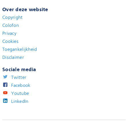
Over deze website
Copyright
Colofon
Privacy
Cookies
Toegankelijkheid
Disclaimer
Sociale media
Twitter
Facebook
Youtube
LinkedIn