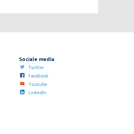
Sociale media
Twitter
Facebook
Youtube
LinkedIn