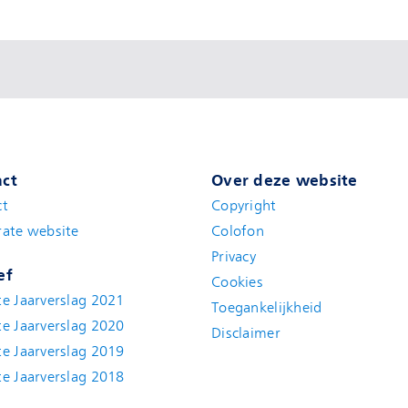
ct
Over deze website
ct
Copyright
ate website
Colofon
Privacy
ef
Cookies
e Jaarverslag 2021
Toegankelijkheid
e Jaarverslag 2020
Disclaimer
e Jaarverslag 2019
e Jaarverslag 2018