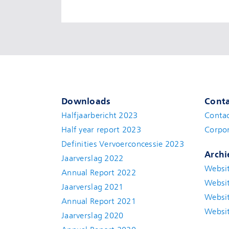
Downloads
Conta
Halfjaarbericht 2023
Conta
Half year report 2023
Corpor
Definities Vervoerconcessie 2023
Archi
Jaarverslag 2022
Websit
Annual Report 2022
Websit
Jaarverslag 2021
Websit
Annual Report 2021
Websit
Jaarverslag 2020