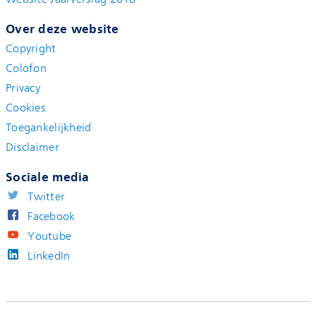
Over deze website
Copyright
Colofon
Privacy
Cookies
Toegankelijkheid
Disclaimer
Sociale media
Twitter
Facebook
Youtube
LinkedIn