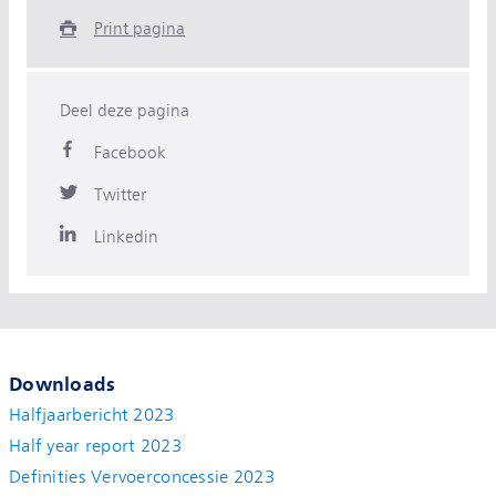
Print pagina
Deel deze pagina
Facebook
Twitter
Linkedin
Downloads
Halfjaarbericht 2023
Half year report 2023
Definities Vervoerconcessie 2023