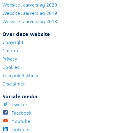
Website Jaarverslag 2020
Website Jaarverslag 2019
Website Jaarverslag 2018
Over deze website
Copyright
Colofon
Privacy
Cookies
Toegankelijkheid
Disclaimer
Sociale media
Twitter
Facebook
Youtube
LinkedIn