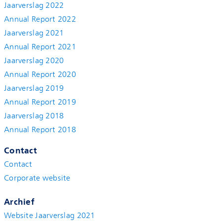
Jaarverslag 2022
Annual Report 2022
Jaarverslag 2021
Annual Report 2021
Jaarverslag 2020
Annual Report 2020
Jaarverslag 2019
Annual Report 2019
Jaarverslag 2018
Annual Report 2018
Contact
Contact
Corporate website
Archief
Website Jaarverslag 2021