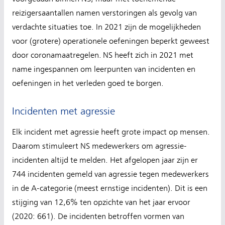
reizigersaantallen namen verstoringen als gevolg van
verdachte situaties toe. In 2021 zijn de mogelijkheden
voor (grotere) operationele oefeningen beperkt geweest
door coronamaatregelen. NS heeft zich in 2021 met
name ingespannen om leerpunten van incidenten en
oefeningen in het verleden goed te borgen.
Incidenten met agressie
Elk incident met agressie heeft grote impact op mensen.
Daarom stimuleert NS medewerkers om agressie-
incidenten altijd te melden. Het afgelopen jaar zijn er
744 incidenten gemeld van agressie tegen medewerkers
in de A-categorie (meest ernstige incidenten). Dit is een
stijging van 12,6% ten opzichte van het jaar ervoor
(2020: 661). De incidenten betroffen vormen van