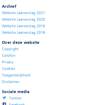
Archief
Website Jaarverslag 2021
Website Jaarverslag 2020
Website Jaarverslag 2019
Website Jaarverslag 2018
Over deze website
Copyright
Colofon
Privacy
Cookies
Toegankelijkheid
Disclaimer
Sociale media
Twitter
Facebook