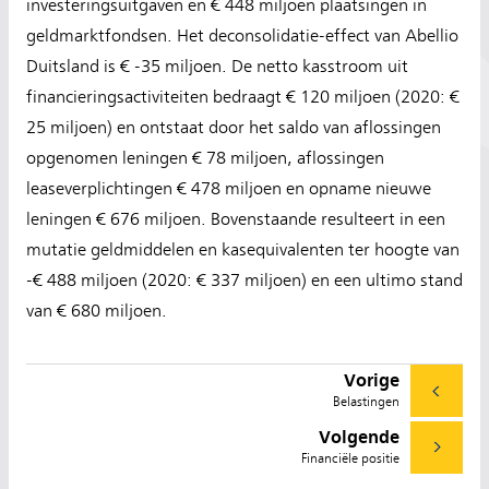
investeringsuitgaven en € 448 miljoen plaatsingen in
geldmarktfondsen. Het deconsolidatie-effect van Abellio
Duitsland is € -35 miljoen. De netto kasstroom uit
financieringsactiviteiten bedraagt € 120 miljoen (2020: €
25 miljoen) en ontstaat door het saldo van aflossingen
opgenomen leningen € 78 miljoen, aflossingen
leaseverplichtingen € 478 miljoen en opname nieuwe
leningen € 676 miljoen. Bovenstaande resulteert in een
mutatie geldmiddelen en kasequivalenten ter hoogte van
-€ 488 miljoen (2020: € 337 miljoen) en een ultimo stand
van € 680 miljoen.
Vorige
Belastingen
Volgende
Financiële positie