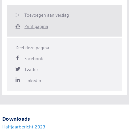
Toevoegen aan verslag
Print pagina
Deel deze pagina
Facebook
Twitter
Linkedin
Downloads
Halfjaarbericht 2023