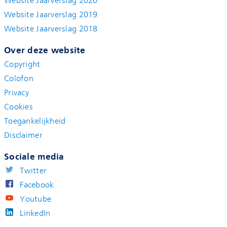
Website Jaarverslag 2020
Website Jaarverslag 2019
Website Jaarverslag 2018
Over deze website
Copyright
Colofon
Privacy
Cookies
Toegankelijkheid
Disclaimer
Sociale media
Twitter
Facebook
Youtube
LinkedIn