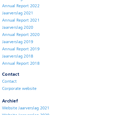
Annual Report 2022
Jaarverslag 2021
Annual Report 2021
Jaarverslag 2020
Annual Report 2020
Jaarverslag 2019
Annual Report 2019
Jaarverslag 2018
Annual Report 2018
Contact
Contact
Corporate website
Archief
Website Jaarverslag 2021