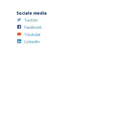
Sociale media
Twitter
Facebook
Youtube
LinkedIn