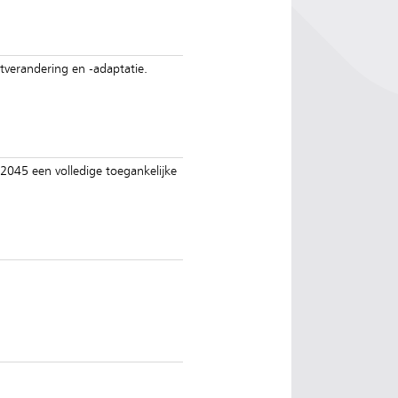
atverandering en -adaptatie.
2045 een volledige toegankelijke