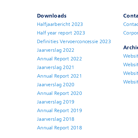
Downloads
Conta
Halfjaarbericht 2023
Conta
Half year report 2023
Corpor
Definities Vervoerconcessie 2023
Archi
Jaarverslag 2022
Websit
Annual Report 2022
Websit
Jaarverslag 2021
Websit
Annual Report 2021
Websit
Jaarverslag 2020
Annual Report 2020
Jaarverslag 2019
Annual Report 2019
Jaarverslag 2018
Annual Report 2018