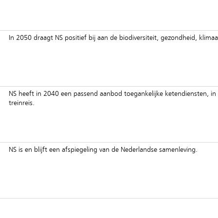
In 2050 draagt NS positief bij aan de biodiversiteit, gezondheid, klima
NS heeft in 2040 een passend aanbod toegankelijke ketendiensten, in 
treinreis.
NS is en blijft een afspiegeling van de Nederlandse samenleving.