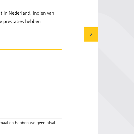
t in Nederland. Indien van
de prestaties hebben
ximaal en hebben we geen afval