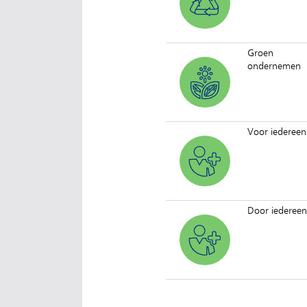
Groen
ondernemen
Voor iedereen
Door iedereen