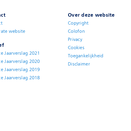
ct
Over deze website
ct
Copyright
ate website
Colofon
Privacy
ef
Cookies
e Jaarverslag 2021
Toegankelijkheid
e Jaarverslag 2020
Disclaimer
e Jaarverslag 2019
e Jaarverslag 2018