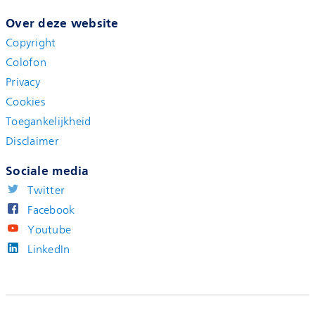
Over deze website
Copyright
Colofon
Privacy
Cookies
Toegankelijkheid
Disclaimer
Sociale media
Twitter
Facebook
Youtube
LinkedIn