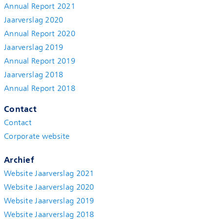
Annual Report 2021
Jaarverslag 2020
Annual Report 2020
Jaarverslag 2019
Annual Report 2019
Jaarverslag 2018
Annual Report 2018
Contact
Contact
Corporate website
Archief
Website Jaarverslag 2021
Website Jaarverslag 2020
Website Jaarverslag 2019
Website Jaarverslag 2018