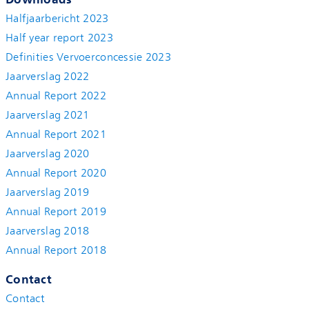
Halfjaarbericht 2023
Half year report 2023
Definities Vervoerconcessie 2023
Jaarverslag 2022
Annual Report 2022
Jaarverslag 2021
Annual Report 2021
Jaarverslag 2020
Annual Report 2020
Jaarverslag 2019
Annual Report 2019
Jaarverslag 2018
Annual Report 2018
Contact
Contact