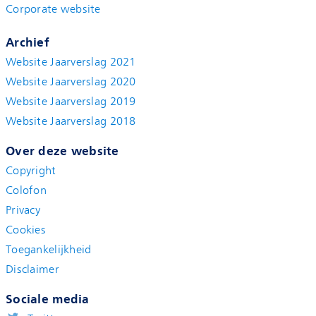
Corporate website
Archief
Website Jaarverslag 2021
Website Jaarverslag 2020
Website Jaarverslag 2019
Website Jaarverslag 2018
Over deze website
Copyright
Colofon
Privacy
Cookies
Toegankelijkheid
Disclaimer
Sociale media