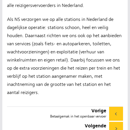
alle reizigersvervoerders in Nederland.
Als NS verzorgen we op alle stations in Nederland de
dagelijkse operatie: stations schoon, heel en veilig
houden. Daarnaast richten we ons ook op het aanbieden
van services (zoals fiets- en autoparkeren, toiletten,
wachtvoorzieningen) en exploitatie (verhuur van
winkelruimten en eigen retail). Daarbij focussen we ons
op de extra voorzieningen die het reizen per trein en het
verblijf op het station aangenamer maken, met
inachtneming van de grootte van het station en het
aantal reizigers.
Vorige
Betaalgemak in het openbaar vervoer
Volgende