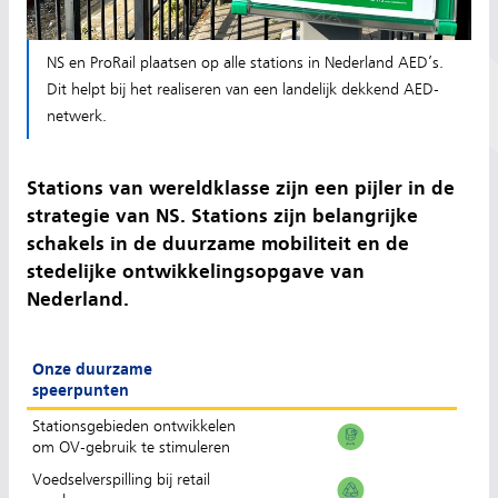
NS en ProRail plaatsen op alle stations in Nederland AED’s.
Dit helpt bij het realiseren van een landelijk dekkend AED-
netwerk.
Stations van wereldklasse zijn een pijler in de
strategie van NS. Stations zijn belangrijke
schakels in de duurzame mobiliteit en de
stedelijke ontwikkelingsopgave van
Nederland.
Onze duurzame
speerpunten
Stationsgebieden ontwikkelen
om OV-gebruik te stimuleren
Voedselverspilling bij retail