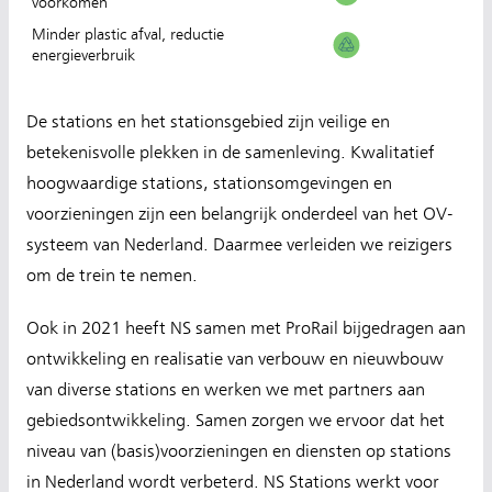
voorkomen
Minder plastic afval, reductie
energieverbruik
De stations en het stationsgebied zijn veilige en
betekenisvolle plekken in de samenleving. Kwalitatief
hoogwaardige stations, stationsomgevingen en
voorzieningen zijn een belangrijk onderdeel van het OV-
systeem van Nederland. Daarmee verleiden we reizigers
om de trein te nemen.
Ook in 2021 heeft NS samen met ProRail bijgedragen aan
ontwikkeling en realisatie van verbouw en nieuwbouw
van diverse stations en werken we met partners aan
gebiedsontwikkeling. Samen zorgen we ervoor dat het
niveau van (basis)voorzieningen en diensten op stations
in Nederland wordt verbeterd. NS Stations werkt voor