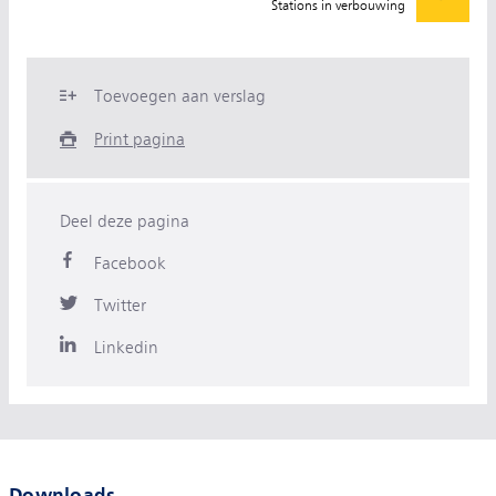
Stations in verbouwing
Toevoegen aan verslag
Print pagina
Deel deze pagina
Facebook
Twitter
Linkedin
Downloads