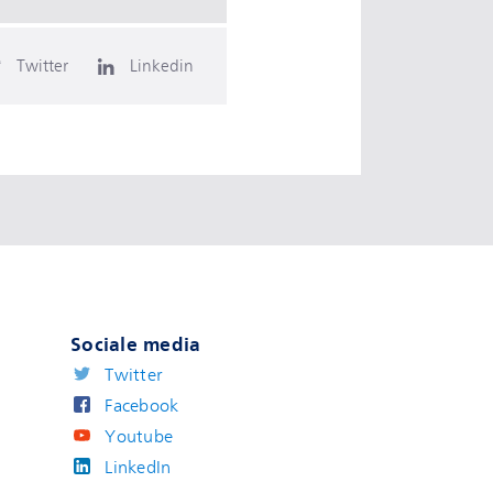
Twitter
Linkedin
Sociale media
Twitter
Facebook
Youtube
LinkedIn