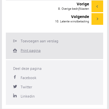
Vorige
8. Overige bedrijfslasten
Volgende
10. Latente winstbelasting
Toevoegen aan verslag
Print pagina
Deel deze pagina
Facebook
Twitter
Linkedin