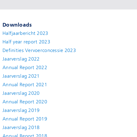
Downloads
Halfjaarbericht 2023
Half year report 2023
Definities Vervoerconcessie 2023
Jaarverslag 2022
Annual Report 2022
Jaarverslag 2021
Annual Report 2021
Jaarverslag 2020
Annual Report 2020
Jaarverslag 2019
Annual Report 2019
Jaarverslag 2018
Annual Report 2018