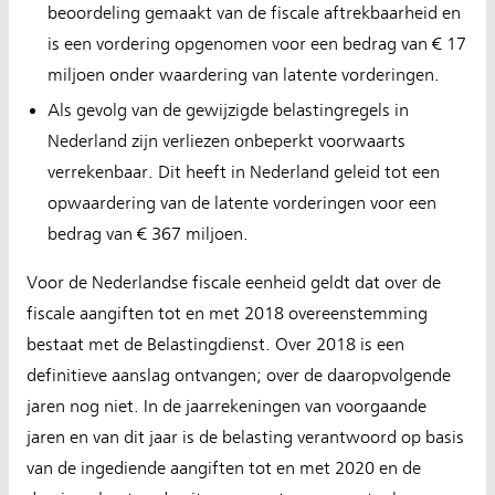
beoordeling gemaakt van de fiscale aftrekbaarheid en
is een vordering opgenomen voor een bedrag van € 17
miljoen onder waardering van latente vorderingen.
Als gevolg van de gewijzigde belastingregels in
Nederland zijn verliezen onbeperkt voorwaarts
verrekenbaar. Dit heeft in Nederland geleid tot een
opwaardering van de latente vorderingen voor een
bedrag van € 367 miljoen.
Voor de Nederlandse fiscale eenheid geldt dat over de
fiscale aangiften tot en met 2018 overeenstemming
bestaat met de Belastingdienst. Over 2018 is een
definitieve aanslag ontvangen; over de daaropvolgende
jaren nog niet. In de jaarrekeningen van voorgaande
jaren en van dit jaar is de belasting verantwoord op basis
van de ingediende aangiften tot en met 2020 en de