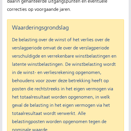
daarin gehanteerde uitgangspunten en eventuele
correcties op voorgaande jaren.
Waarderingsgrondslag
De belasting over de winst of het verlies over de
verslagperiode omvat de over de verslagperiode
verschuldigde en verrekenbare winstbelastingen en
latente winstbelastingen. De winstbelasting wordt
in de winst- en verliesrekening opgenomen,
behoudens voor zover deze betrekking heeft op
posten die rechtstreeks in het eigen vermogen via
het totaalresultaat worden opgenomen, in welk
geval de belasting in het eigen vermogen via het
totaalresultaat wordt verwerkt. Alle
belastingposten worden opgenomen tegen de
nominale waarde.