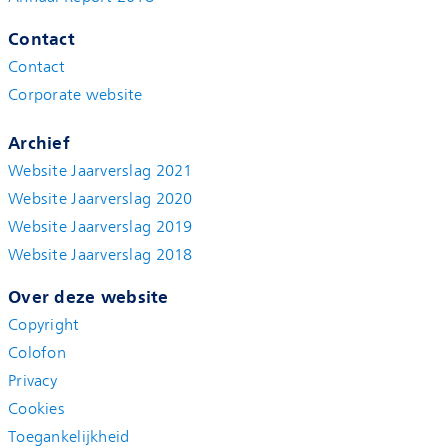
Contact
Contact
Corporate website
Archief
Website Jaarverslag 2021
Website Jaarverslag 2020
Website Jaarverslag 2019
Website Jaarverslag 2018
Over deze website
Copyright
Colofon
Privacy
Cookies
Toegankelijkheid