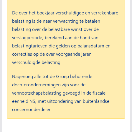
De over het boekjaar verschuldigde en verrekenbare
belasting is de naar verwachting te betalen
belasting over de belastbare winst over de
verslagperiode, berekend aan de hand van
belastingtarieven die gelden op balansdatum en
correcties op de over voorgaande jaren
verschuldigde belasting.
Nagenoeg alle tot de Groep behorende
dochterondernemingen zijn voor de
vennootschapsbelasting gevoegd in de fiscale
eenheid NS, met uitzondering van buitenlandse
concernonderdelen.