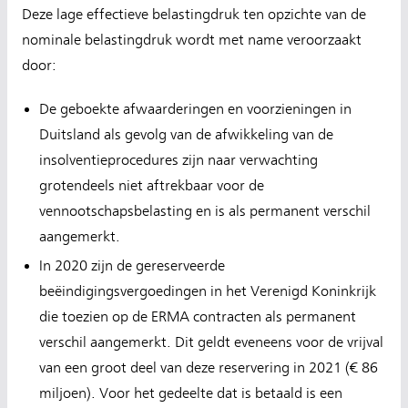
Deze lage effectieve belastingdruk ten opzichte van de
nominale belastingdruk wordt met name veroorzaakt
door:
De geboekte afwaarderingen en voorzieningen in
Duitsland als gevolg van de afwikkeling van de
insolventieprocedures zijn naar verwachting
grotendeels niet aftrekbaar voor de
vennootschapsbelasting en is als permanent verschil
aangemerkt.
In 2020 zijn de gereserveerde
beëindigingsvergoedingen in het Verenigd Koninkrijk
die toezien op de ERMA contracten als permanent
verschil aangemerkt. Dit geldt eveneens voor de vrijval
van een groot deel van deze reservering in 2021 (€ 86
miljoen). Voor het gedeelte dat is betaald is een