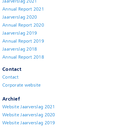
Jaarverslag 2021
Annual Report 2021
Jaarverslag 2020
Annual Report 2020
Jaarverslag 2019
Annual Report 2019
Jaarverslag 2018
Annual Report 2018
Contact
Contact
Corporate website
Archief
Website Jaarverslag 2021
Website Jaarverslag 2020
Website Jaarverslag 2019