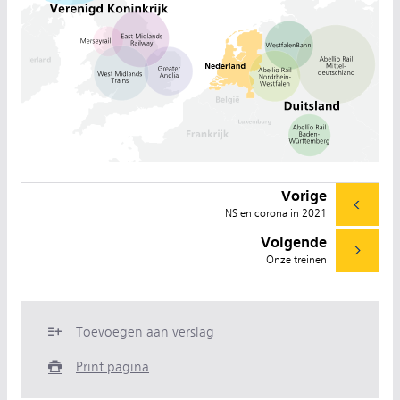
Vorige
NS en corona in 2021
Volgende
Onze treinen
Toevoegen aan verslag
Print pagina