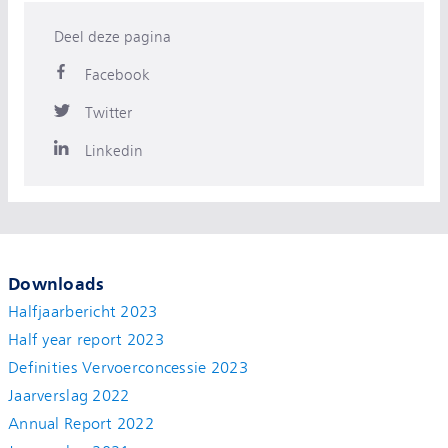
Deel deze pagina
Facebook
Twitter
Linkedin
Downloads
Halfjaarbericht 2023
Half year report 2023
Definities Vervoerconcessie 2023
Jaarverslag 2022
Annual Report 2022