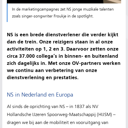
In de marketingcampagnes zet NS jonge muzikale talenten
zoals singer-songwriter Froukje in de spotlight.
NS is een brede dienstverlener die verder kijkt
dan de trein. Onze reizigers staan in al onze
activiteiten op 1, 2 en 3. Daarvoor zetten onze
circa 37.000 collega’s in binnen- en buitenland
zich dagelijks in. Met onze OV-partners werken
we continu aan verbetering van onze
dienstverlening en prestaties.
NS in Nederland en Europa
Al sinds de oprichting van NS – in 1837 als NV
Hollandsche IJzeren Spoorweg-Maatschappij (HIJSM) –
dragen we bij aan de mobiliteit en vooruitgang van