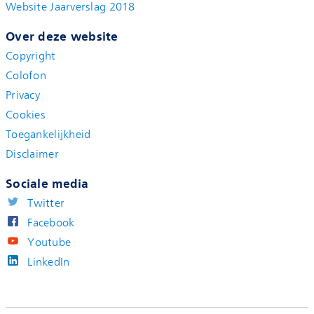
Website Jaarverslag 2018
Over deze website
Copyright
Colofon
Privacy
Cookies
Toegankelijkheid
Disclaimer
Sociale media
Twitter
Facebook
Youtube
LinkedIn