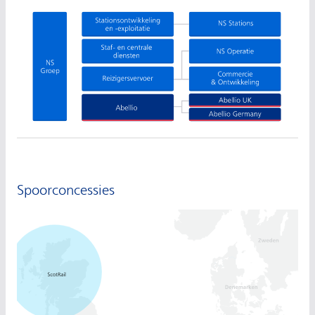
Spoorconcessies