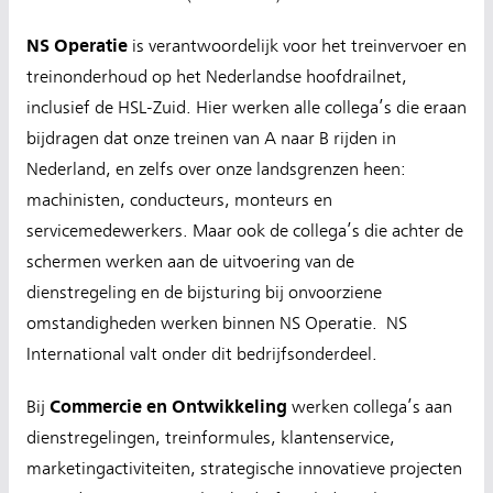
NS Operatie
is verantwoordelijk voor het treinvervoer en
treinonderhoud op het Nederlandse hoofdrailnet,
inclusief de HSL-Zuid.
Hier werken alle collega’s die eraan
bijdragen dat onze treinen van A naar B rijden in
Nederland, en zelfs over onze landsgrenzen heen:
machinisten, conducteurs, monteurs en
servicemedewerkers. Maar ook de collega’s die achter de
schermen werken aan de uitvoering van de
dienstregeling en de bijsturing bij onvoorziene
omstandigheden werken binnen NS Operatie. NS
International valt onder dit bedrijfsonderdeel.
Commercie en Ontwikkeling
Bij
werken collega’s aan
dienstregelingen, treinformules, klantenservice,
marketingactiviteiten, strategische innovatieve projecten