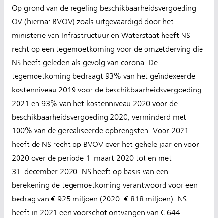
Op grond van de regeling beschikbaarheidsvergoeding
OV (hierna: BVOV) zoals uitgevaardigd door het
ministerie van Infrastructuur en Waterstaat heeft NS
recht op een tegemoetkoming voor de omzetderving die
NS heeft geleden als gevolg van corona. De
tegemoetkoming bedraagt 93% van het geïndexeerde
kostenniveau 2019 voor de beschikbaarheidsvergoeding
2021 en 93% van het kostenniveau 2020 voor de
beschikbaarheidsvergoeding 2020, verminderd met
100% van de gerealiseerde opbrengsten. Voor 2021
heeft de NS recht op BVOV over het gehele jaar en voor
2020 over de periode 1 maart 2020 tot en met
31 december 2020. NS heeft op basis van een
berekening de tegemoetkoming verantwoord voor een
bedrag van € 925 miljoen (2020: € 818 miljoen). NS
heeft in 2021 een voorschot ontvangen van € 644