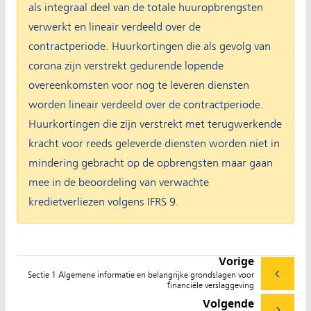
als integraal deel van de totale huuropbrengsten
verwerkt en lineair verdeeld over de
contractperiode. Huurkortingen die als gevolg van
corona zijn verstrekt gedurende lopende
overeenkomsten voor nog te leveren diensten
worden lineair verdeeld over de contractperiode.
Huurkortingen die zijn verstrekt met terugwerkende
kracht voor reeds geleverde diensten worden niet in
mindering gebracht op de opbrengsten maar gaan
mee in de beoordeling van verwachte
kredietverliezen volgens IFRS 9.
Vorige
Sectie 1 Algemene informatie en belangrijke grondslagen voor
financiële verslaggeving
Volgende