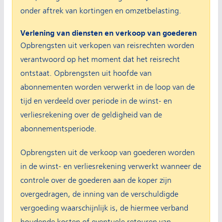
onder aftrek van kortingen en omzetbelasting.
Verlening van diensten en verkoop van goederen
Opbrengsten uit verkopen van reisrechten worden
verantwoord op het moment dat het reisrecht
ontstaat. Opbrengsten uit hoofde van
abonnementen worden verwerkt in de loop van de
tijd en verdeeld over periode in de winst- en
verliesrekening over de geldigheid van de
abonnementsperiode.
Opbrengsten uit de verkoop van goederen worden
in de winst- en verliesrekening verwerkt wanneer de
controle over de goederen aan de koper zijn
overgedragen, de inning van de verschuldigde
vergoeding waarschijnlijk is, de hiermee verband