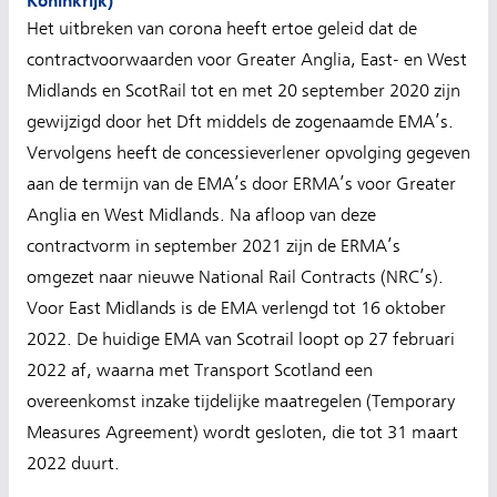
Koninkrijk)
Het uitbreken van corona heeft ertoe geleid dat de
contractvoorwaarden voor Greater Anglia, East- en West
Midlands en ScotRail tot en met 20 september 2020 zijn
gewijzigd door het Dft middels de zogenaamde EMA’s.
Vervolgens heeft de concessieverlener opvolging gegeven
aan de termijn van de EMA’s door ERMA’s voor Greater
Anglia en West Midlands. Na afloop van deze
contractvorm in september 2021 zijn de ERMA’s
omgezet naar nieuwe National Rail Contracts (NRC’s).
Voor East Midlands is de EMA verlengd tot 16 oktober
2022. De huidige EMA van Scotrail loopt op 27 februari
2022 af, waarna met Transport Scotland een
overeenkomst inzake tijdelijke maatregelen (Temporary
Measures Agreement) wordt gesloten, die tot 31 maart
2022 duurt.