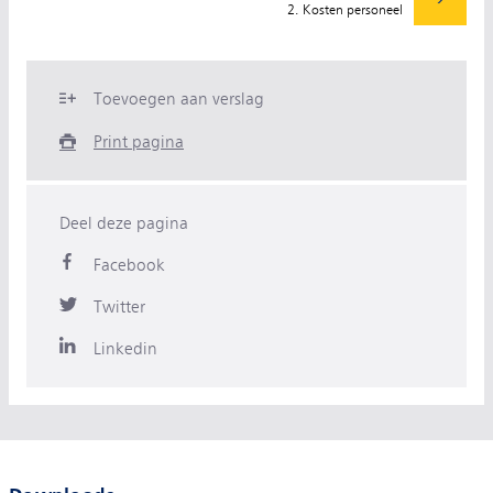
2. Kosten personeel
Toevoegen aan verslag
Print pagina
Deel deze pagina
Facebook
Twitter
Linkedin