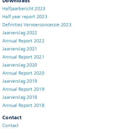
Downloads
Halfjaarbericht 2023
Half year report 2023
Definities Vervoerconcessie 2023
Jaarverslag 2022
Annual Report 2022
Jaarverslag 2021
Annual Report 2021
Jaarverslag 2020
Annual Report 2020
Jaarverslag 2019
Annual Report 2019
Jaarverslag 2018
Annual Report 2018
Contact
Contact