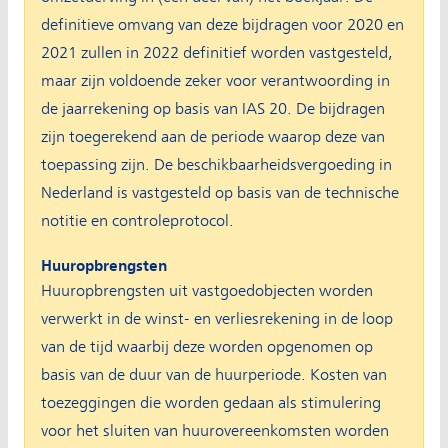
definitieve omvang van deze bijdragen voor 2020 en
2021 zullen in 2022 definitief worden vastgesteld,
maar zijn voldoende zeker voor verantwoording in
de jaarrekening op basis van IAS 20. De bijdragen
zijn toegerekend aan de periode waarop deze van
toepassing zijn. De beschikbaarheidsvergoeding in
Nederland is vastgesteld op basis van de technische
notitie en controleprotocol.
Huuropbrengsten
Huuropbrengsten uit vastgoedobjecten worden
verwerkt in de winst- en verliesrekening in de loop
van de tijd waarbij deze worden opgenomen op
basis van de duur van de huurperiode. Kosten van
toezeggingen die worden gedaan als stimulering
voor het sluiten van huurovereenkomsten worden