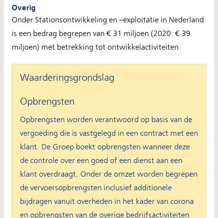
Overig
Onder Stationsontwikkeling en –exploitatie in Nederland
is een bedrag begrepen van € 31 miljoen (2020: € 39
miljoen) met betrekking tot ontwikkelactiviteiten.
Waarderingsgrondslag
Opbrengsten
Opbrengsten worden verantwoord op basis van de
vergoeding die is vastgelegd in een contract met een
klant. De Groep boekt opbrengsten wanneer deze
de controle over een goed of een dienst aan een
klant overdraagt. Onder de omzet worden begrepen
de vervoersopbrengsten inclusief additionele
bijdragen vanuit overheden in het kader van corona
en opbrengsten van de overige bedrijfsactiviteiten