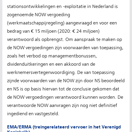
stationsontwikkelingen en -exploitatie in Nederland is
zogenoemde NOW vergoeding
(werkmaatschappijregeling) aangevraagd en voor een
bedrag van € 15 miljoen (2020: € 24 miljoen)
verantwoord als opbrengst. Om aanspraak te maken op
de NOW vergoedingen zijn voorwaarden van toepassing,
zoals het verbod op managementbonussen,
dividenduitkeringen en een akkoord van de
werknemersvertegenwoordiging. De van toepassing
zijnde voorwaarden van de NOW zijn door NS beoordeeld
en NS is op basis hiervan tot de conclusie gekomen dat
de NOW vergoedingen verantwoord kunnen worden. De
verantwoorde NOW aanvragen zijn nog niet definitief
ingediend en vastgesteld.
EMA/ERMA (treingerelateerd vervoer in het Verenigd