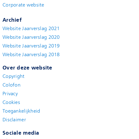
Corporate website
Archief
Website Jaarverslag 2021
Website Jaarverslag 2020
Website Jaarverslag 2019
Website Jaarverslag 2018
Over deze website
Copyright
Colofon
Privacy
Cookies
Toegankelijkheid
Disclaimer
Sociale media