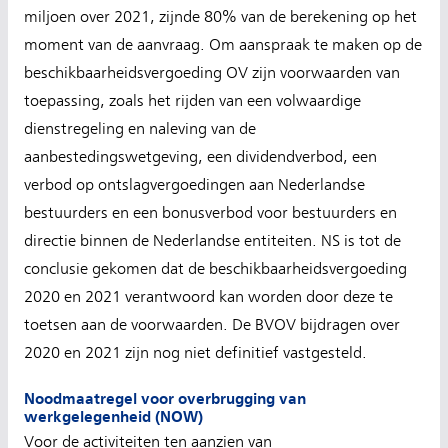
miljoen over 2021, zijnde 80% van de berekening op het
moment van de aanvraag. Om aanspraak te maken op de
beschikbaarheidsvergoeding OV zijn voorwaarden van
toepassing, zoals het rijden van een volwaardige
dienstregeling en naleving van de
aanbestedingswetgeving, een dividendverbod, een
verbod op ontslagvergoedingen aan Nederlandse
bestuurders en een bonusverbod voor bestuurders en
directie binnen de Nederlandse entiteiten. NS is tot de
conclusie gekomen dat de beschikbaarheidsvergoeding
2020 en 2021 verantwoord kan worden door deze te
toetsen aan de voorwaarden. De BVOV bijdragen over
2020 en 2021 zijn nog niet definitief vastgesteld.
Noodmaatregel voor overbrugging van
werkgelegenheid (NOW)
Voor de activiteiten ten aanzien van