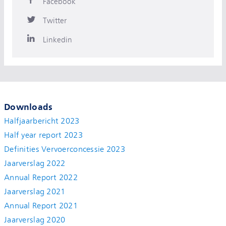
Facebook
Twitter
Linkedin
Downloads
Halfjaarbericht 2023
Half year report 2023
Definities Vervoerconcessie 2023
Jaarverslag 2022
Annual Report 2022
Jaarverslag 2021
Annual Report 2021
Jaarverslag 2020