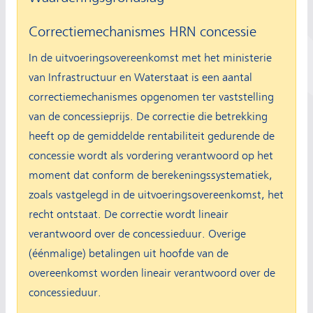
Correctiemechanismes HRN concessie
In de uitvoeringsovereenkomst met het ministerie
van Infrastructuur en Waterstaat is een aantal
correctiemechanismes opgenomen ter vaststelling
van de concessieprijs. De correctie die betrekking
heeft op de gemiddelde rentabiliteit gedurende de
concessie wordt als vordering verantwoord op het
moment dat conform de berekeningssystematiek,
zoals vastgelegd in de uitvoeringsovereenkomst, het
recht ontstaat. De correctie wordt lineair
verantwoord over de concessieduur. Overige
(éénmalige) betalingen uit hoofde van de
overeenkomst worden lineair verantwoord over de
concessieduur.