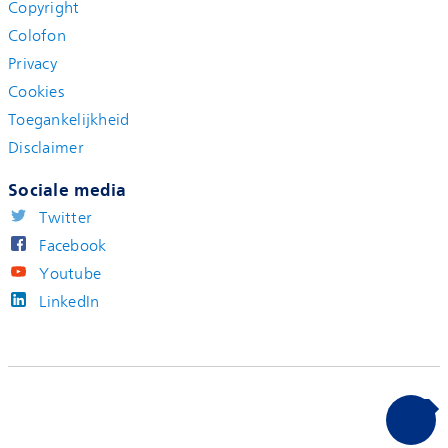
Copyright
Colofon
Privacy
Cookies
Toegankelijkheid
Disclaimer
Sociale media
Twitter
Facebook
Youtube
LinkedIn