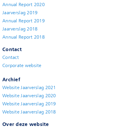
Annual Report 2020
Jaarverslag 2019
Annual Report 2019
Jaarverslag 2018
Annual Report 2018
Contact
Contact
Corporate website
Archief
Website Jaarverslag 2021
Website Jaarverslag 2020
Website Jaarverslag 2019
Website Jaarverslag 2018
Over deze website