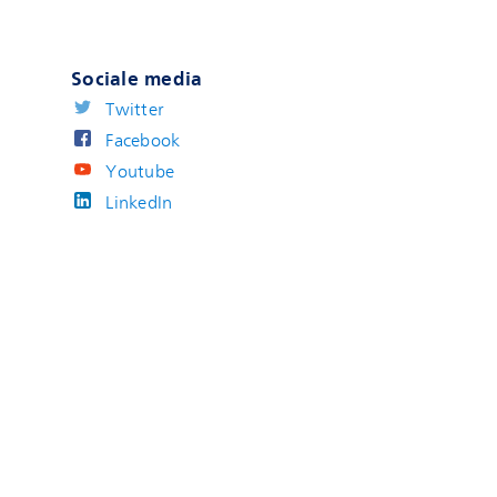
Sociale media
Twitter
Facebook
Youtube
LinkedIn