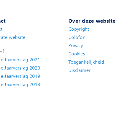
ct
Over deze website
ct
Copyright
ate website
Colofon
Privacy
ef
Cookies
e Jaarverslag 2021
Toegankelijkheid
e Jaarverslag 2020
Disclaimer
e Jaarverslag 2019
e Jaarverslag 2018