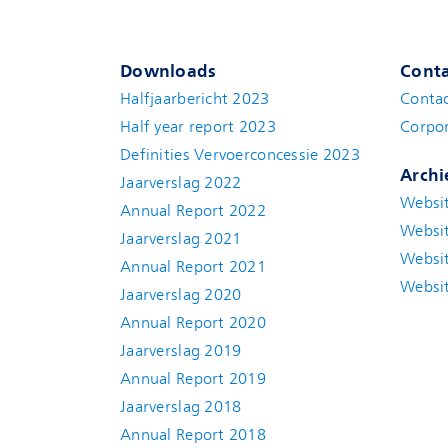
Downloads
Conta
Halfjaarbericht 2023
Conta
Half year report 2023
Corpor
Definities Vervoerconcessie 2023
Archi
Jaarverslag 2022
Websit
Annual Report 2022
Websit
Jaarverslag 2021
Websit
Annual Report 2021
Websit
Jaarverslag 2020
Annual Report 2020
Jaarverslag 2019
Annual Report 2019
Jaarverslag 2018
Annual Report 2018