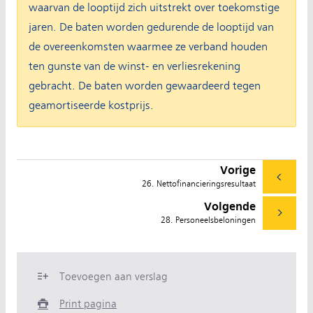
waarvan de looptijd zich uitstrekt over toekomstige
jaren. De baten worden gedurende de looptijd van
de overeenkomsten waarmee ze verband houden
ten gunste van de winst- en verliesrekening
gebracht. De baten worden gewaardeerd tegen
geamortiseerde kostprijs.
Vorige
26. Nettofinancieringsresultaat
Volgende
28. Personeelsbeloningen
Toevoegen aan verslag
Print pagina