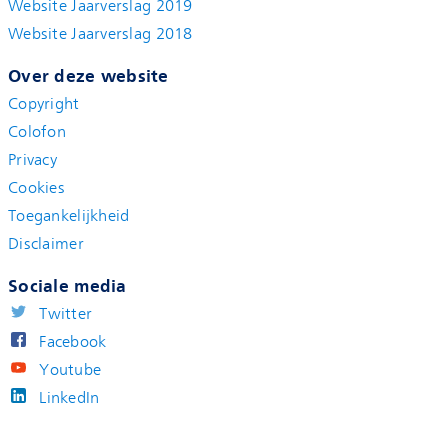
Website Jaarverslag 2019
Website Jaarverslag 2018
Over deze website
Copyright
Colofon
Privacy
Cookies
Toegankelijkheid
Disclaimer
Sociale media
Twitter
Facebook
Youtube
LinkedIn