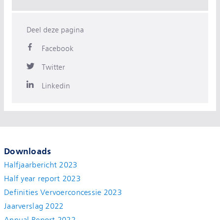
Deel deze pagina
Facebook
Twitter
Linkedin
Downloads
Halfjaarbericht 2023
Half year report 2023
Definities Vervoerconcessie 2023
Jaarverslag 2022