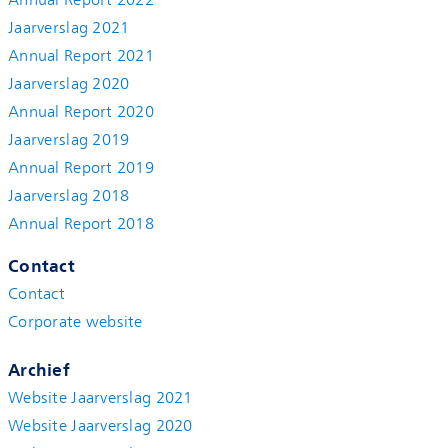
Annual Report 2022
Jaarverslag 2021
Annual Report 2021
Jaarverslag 2020
Annual Report 2020
Jaarverslag 2019
Annual Report 2019
Jaarverslag 2018
Annual Report 2018
Contact
Contact
Corporate website
Archief
Website Jaarverslag 2021
Website Jaarverslag 2020