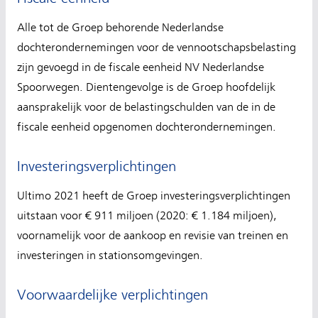
Alle tot de Groep behorende Nederlandse
dochterondernemingen voor de vennootschapsbelasting
zijn gevoegd in de fiscale eenheid NV Nederlandse
Spoorwegen. Dientengevolge is de Groep hoofdelijk
aansprakelijk voor de belastingschulden van de in de
fiscale eenheid opgenomen dochterondernemingen.
Investeringsverplichtingen
Ultimo 2021 heeft de Groep investeringsverplichtingen
uitstaan voor € 911 miljoen (2020: € 1.184 miljoen),
voornamelijk voor de aankoop en revisie van treinen en
investeringen in stationsomgevingen.
Voorwaardelijke verplichtingen