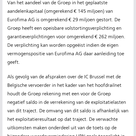
Van het aandeel van de Groep in het geplaatste
aandelenkapitaal (omgerekend € 145 miljoen) van
Eurofima AG is omgerekend € 29 miljoen gestort. De
Groep heeft een opeisbare volstortingsverplichting en
garantieverplichtingen voor omgerekend € 262 miljoen.
De verplichting kan worden opgeëist indien de eigen
vermogenspositie van Eurofima AG daar aanleiding toe
geeft.
Als gevolg van de afspraken over de IC Brussel met de
Belgische vervoerder in het kader van het hoofdrailnet
houdt de Groep rekening met een voor de Groep
negatief saldo in de verrekening van de exploitatielasten
van dit traject. De omvang van dit saldo is afhankelijk van
het exploitatieresultaat op dat traject. De verwachte
uitkomsten maken onderdeel uit van de toets op de