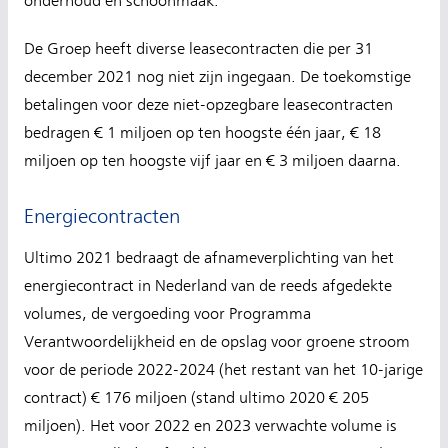
onderhoud en schoonmaak.
De Groep heeft diverse leasecontracten die per 31
december 2021 nog niet zijn ingegaan. De toekomstige
betalingen voor deze niet-opzegbare leasecontracten
bedragen € 1 miljoen op ten hoogste één jaar, € 18
miljoen op ten hoogste vijf jaar en € 3 miljoen daarna.
Energiecontracten
Ultimo 2021 bedraagt de afnameverplichting van het
energiecontract in Nederland van de reeds afgedekte
volumes, de vergoeding voor Programma
Verantwoordelijkheid en de opslag voor groene stroom
voor de periode 2022-2024 (het restant van het 10-jarige
contract) € 176 miljoen (stand ultimo 2020 € 205
miljoen). Het voor 2022 en 2023 verwachte volume is