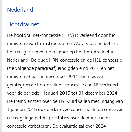
Nederland
Hoofdrailnet
De hoofdrailnet-concessie (HRN) is verleend door het
ministerie van Infrastructuur en Waterstaat en betreft
het reizigersvervoer per spoor op het hoofdrailnet in
Nederland. De oude HRN-concessie en de HSL-concessie
(zie volgende paragraaf) eindigden eind 2014 en het
ministerie heeft in december 2014 een nieuwe
geïntegreerde hoofdrailnet-concessie aan NS verleend
voor de periode 1 januari 2015 tot 31 december 2024.
De treindiensten over de HSL-Zuid vallen met ingang van
1 januari 2015 ook onder deze concessie. In de concessie
is vastgelegd dat de prestaties over de duur van de
concessie verbeteren. De evaluatie zal over 2024