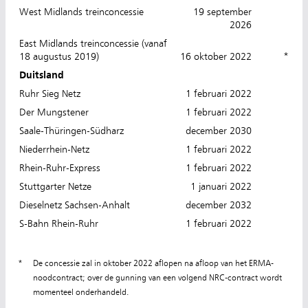
West Midlands treinconcessie
19 september
2026
East Midlands treinconcessie (vanaf
18 augustus 2019)
16 oktober 2022
*
Duitsland
Ruhr Sieg Netz
1 februari 2022
Der Mungstener
1 februari 2022
Saale-Thüringen-Südharz
december 2030
Niederrhein-Netz
1 februari 2022
Rhein-Ruhr-Express
1 februari 2022
Stuttgarter Netze
1 januari 2022
Dieselnetz Sachsen-Anhalt
december 2032
S-Bahn Rhein-Ruhr
1 februari 2022
*
De concessie zal in oktober 2022 aflopen na afloop van het ERMA-
noodcontract; over de gunning van een volgend NRC-contract wordt
momenteel onderhandeld.