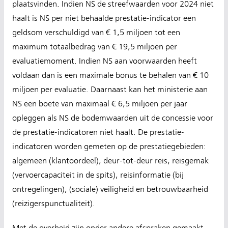
plaatsvinden. Indien NS de streefwaarden voor 2024 niet
haalt is NS per niet behaalde prestatie-indicator een
geldsom verschuldigd van € 1,5 miljoen tot een
maximum totaalbedrag van € 19,5 miljoen per
evaluatiemoment. Indien NS aan voorwaarden heeft
voldaan dan is een maximale bonus te behalen van € 10
miljoen per evaluatie. Daarnaast kan het ministerie aan
NS een boete van maximaal € 6,5 miljoen per jaar
opleggen als NS de bodemwaarden uit de concessie voor
de prestatie-indicatoren niet haalt. De prestatie-
indicatoren worden gemeten op de prestatiegebieden:
algemeen (klantoordeel), deur-tot-deur reis, reisgemak
(vervoercapaciteit in de spits), reisinformatie (bij
ontregelingen), (sociale) veiligheid en betrouwbaarheid
(reizigerspunctualiteit).