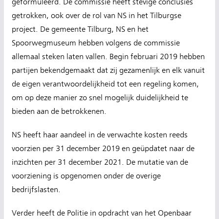
geformuleerd. De commissie heeft stevige conclusies
getrokken, ook over de rol van NS in het Tilburgse
project. De gemeente Tilburg, NS en het
Spoorwegmuseum hebben volgens de commissie
allemaal steken laten vallen. Begin februari 2019 hebben
partijen bekendgemaakt dat zij gezamenlijk en elk vanuit
de eigen verantwoordelijkheid tot een regeling komen,
om op deze manier zo snel mogelijk duidelijkheid te
bieden aan de betrokkenen.
NS heeft haar aandeel in de verwachte kosten reeds
voorzien per 31 december 2019 en geüpdatet naar de
inzichten per 31 december 2021. De mutatie van de
voorziening is opgenomen onder de overige
bedrijfslasten.
Verder heeft de Politie in opdracht van het Openbaar