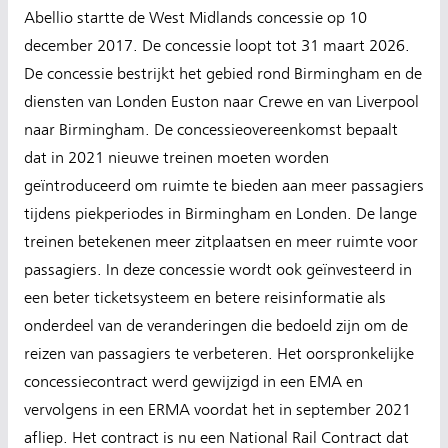
Abellio startte de West Midlands concessie op 10
december 2017. De concessie loopt tot 31 maart 2026.
De concessie bestrijkt het gebied rond Birmingham en de
diensten van Londen Euston naar Crewe en van Liverpool
naar Birmingham. De concessieovereenkomst bepaalt
dat in 2021 nieuwe treinen moeten worden
geïntroduceerd om ruimte te bieden aan meer passagiers
tijdens piekperiodes in Birmingham en Londen. De lange
treinen betekenen meer zitplaatsen en meer ruimte voor
passagiers. In deze concessie wordt ook geïnvesteerd in
een beter ticketsysteem en betere reisinformatie als
onderdeel van de veranderingen die bedoeld zijn om de
reizen van passagiers te verbeteren. Het oorspronkelijke
concessiecontract werd gewijzigd in een EMA en
vervolgens in een ERMA voordat het in september 2021
afliep. Het contract is nu een National Rail Contract dat