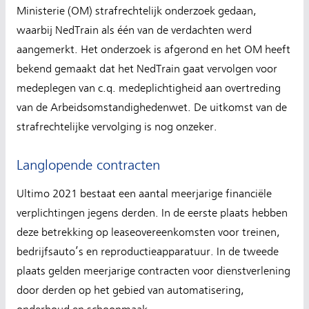
Ministerie (OM) strafrechtelijk onderzoek gedaan,
waarbij NedTrain als één van de verdachten werd
aangemerkt. Het onderzoek is afgerond en het OM heeft
bekend gemaakt dat het NedTrain gaat vervolgen voor
medeplegen van c.q. medeplichtigheid aan overtreding
van de Arbeidsomstandighedenwet. De uitkomst van de
strafrechtelijke vervolging is nog onzeker.
Langlopende contracten
Ultimo 2021 bestaat een aantal meerjarige financiële
verplichtingen jegens derden. In de eerste plaats hebben
deze betrekking op leaseovereenkomsten voor treinen,
bedrijfsauto’s en reproductieapparatuur. In de tweede
plaats gelden meerjarige contracten voor dienstverlening
door derden op het gebied van automatisering,