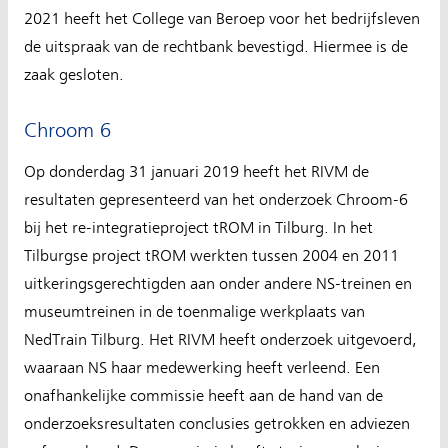
2021 heeft het College van Beroep voor het bedrijfsleven
de uitspraak van de rechtbank bevestigd. Hiermee is de
zaak gesloten.
Chroom 6
Op donderdag 31 januari 2019 heeft het RIVM de
resultaten gepresenteerd van het onderzoek Chroom-6
bij het re-integratieproject tROM in Tilburg. In het
Tilburgse project tROM werkten tussen 2004 en 2011
uitkeringsgerechtigden aan onder andere NS-treinen en
museumtreinen in de toenmalige werkplaats van
NedTrain Tilburg. Het RIVM heeft onderzoek uitgevoerd,
waaraan NS haar medewerking heeft verleend. Een
onafhankelijke commissie heeft aan de hand van de
onderzoeksresultaten conclusies getrokken en adviezen