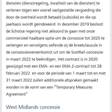
diensten (dienstregeling, kwaliteit van de diensten) te
verlenen tegen een vooraf vastgestelde vergoeding die
door de overheid wordt betaald (subsidie) en die op
jaarbasis wordt geïndexeerd. In december 2019 besloot
de Schotse regering niet akkoord te gaan met onze
commercieel haalbare optie om de concessie tot 2025 te
verlengen en vervolgens oefende zij de breekclausule in
de concessieovereenkomst uit om de ScotRail-concessie
in maart 2022 te beëindigen. Het contract is in 2020
gewijzigd met een EMA- en een EMA 2-contract tot 28
februari 2022 en voor de periode van 1 maart tot en met
31 maart 2022 zullen additionele afspraken gemaakt
worden in de vorm van een “Temporary Measures
Agreement”
West Midlands concessie