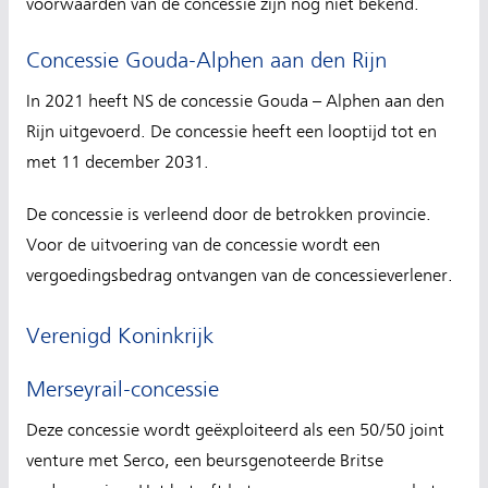
voorwaarden van de concessie zijn nog niet bekend.
Concessie Gouda-Alphen aan den Rijn
In 2021 heeft NS de concessie Gouda – Alphen aan den
Rijn uitgevoerd. De concessie heeft een looptijd tot en
met 11 december 2031.
De concessie is verleend door de betrokken provincie.
Voor de uitvoering van de concessie wordt een
vergoedingsbedrag ontvangen van de concessieverlener.
Verenigd Koninkrijk
Merseyrail-concessie
Deze concessie wordt geëxploiteerd als een 50/50 joint
venture met Serco, een beursgenoteerde Britse