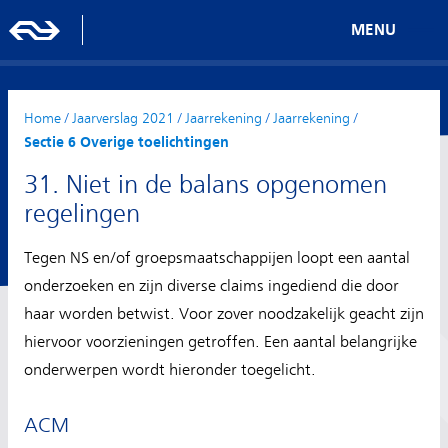
MENU
Home
/
Jaarverslag 2021
/
Jaarrekening
/
Jaarrekening
/
Sectie 6 Overige toelichtingen
31. Niet in de balans opgenomen
regelingen
Tegen NS en/of groepsmaatschappijen loopt een aantal
onderzoeken en zijn diverse claims ingediend die door
haar worden betwist. Voor zover noodzakelijk geacht zijn
hiervoor voorzieningen getroffen. Een aantal belangrijke
onderwerpen wordt hieronder toegelicht.
ACM