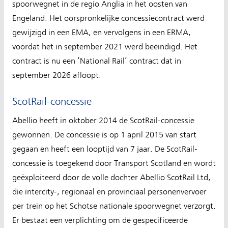
spoorwegnet in de regio Anglia in het oosten van
Engeland. Het oorspronkelijke concessiecontract werd
gewijzigd in een EMA, en vervolgens in een ERMA,
voordat het in september 2021 werd beëindigd. Het
contract is nu een ‘National Rail’ contract dat in
september 2026 afloopt.
ScotRail-concessie
Abellio heeft in oktober 2014 de ScotRail-concessie
gewonnen. De concessie is op 1 april 2015 van start
gegaan en heeft een looptijd van 7 jaar. De ScotRail-
concessie is toegekend door Transport Scotland en wordt
geëxploiteerd door de volle dochter Abellio ScotRail Ltd,
die intercity-, regionaal en provinciaal personenvervoer
per trein op het Schotse nationale spoorwegnet verzorgt.
Er bestaat een verplichting om de gespecificeerde