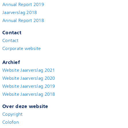
Annual Report 2019
Jaarverslag 2018
Annual Report 2018
Contact
Contact
Corporate website
Archief
Website Jaarverslag 2021
Website Jaarverslag 2020
Website Jaarverslag 2019
Website Jaarverslag 2018
Over deze website
Copyright
Colofon