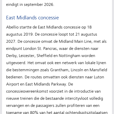
eindigt in september 2026.
East Midlands concessie
Abellio startte de East Midlands concessie op 18
augustus 2019. De concessie loopt tot 21 augustus
2027. De concessie omvat de Midland Main Line, met als
eindpunt London St. Pancras, waar de diensten naar
Derby, Leicester, Sheffield en Nottingham worden
uitgevoerd. Het omvat ook een netwerk van lokale lijnen
die bestemmingen zoals Grantham, Lincoln en Mansfield
bedienen. De routes omvatten ook diensten naar Luton
Airport en East Midlands Parkway. De
concessieovereenkomst voorziet in de introductie van
nieuwe treinen die de bestaande intercityvloot volledig
vervangen en de passagiers zullen profiteren van een
toename van 80% van het aantal ochtendspitszitplaatsen