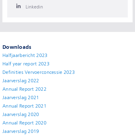
Linkedin
Downloads
Halfjaarbericht 2023
Half year report 2023
Definities Vervoerconcessie 2023
Jaarverslag 2022
Annual Report 2022
Jaarverslag 2021
Annual Report 2021
Jaarverslag 2020
Annual Report 2020
Jaarverslag 2019