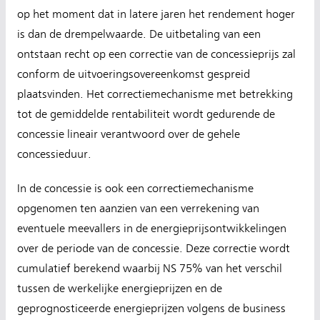
op het moment dat in latere jaren het rendement hoger
is dan de drempelwaarde. De uitbetaling van een
ontstaan recht op een correctie van de concessieprijs zal
conform de uitvoeringsovereenkomst gespreid
plaatsvinden. Het correctiemechanisme met betrekking
tot de gemiddelde rentabiliteit wordt gedurende de
concessie lineair verantwoord over de gehele
concessieduur.
In de concessie is ook een correctiemechanisme
opgenomen ten aanzien van een verrekening van
eventuele meevallers in de energieprijsontwikkelingen
over de periode van de concessie. Deze correctie wordt
cumulatief berekend waarbij NS 75% van het verschil
tussen de werkelijke energieprijzen en de
geprognosticeerde energieprijzen volgens de business