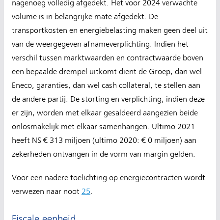
nagenoeg volledig afgedekt. Het voor 2024 verwachte
volume is in belangrijke mate afgedekt. De
transportkosten en energiebelasting maken geen deel uit
van de weergegeven afnameverplichting. Indien het
verschil tussen marktwaarden en contractwaarde boven
een bepaalde drempel uitkomt dient de Groep, dan wel
Eneco, garanties, dan wel cash collateral, te stellen aan
de andere partij. De storting en verplichting, indien deze
er zijn, worden met elkaar gesaldeerd aangezien beide
onlosmakelijk met elkaar samenhangen. Ultimo 2021
heeft NS € 313 miljoen (ultimo 2020: € 0 miljoen) aan
zekerheden ontvangen in de vorm van margin gelden.
Voor een nadere toelichting op energiecontracten wordt
verwezen naar noot
25
.
Fiscale eenheid