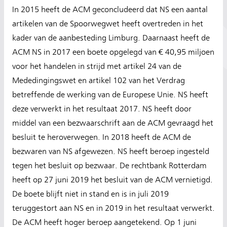
In 2015 heeft de ACM geconcludeerd dat NS een aantal
artikelen van de Spoorwegwet heeft overtreden in het
kader van de aanbesteding Limburg. Daarnaast heeft de
ACM NS in 2017 een boete opgelegd van € 40,95 miljoen
voor het handelen in strijd met artikel 24 van de
Mededingingswet en artikel 102 van het Verdrag
betreffende de werking van de Europese Unie. NS heeft
deze verwerkt in het resultaat 2017. NS heeft door
middel van een bezwaarschrift aan de ACM gevraagd het
besluit te heroverwegen. In 2018 heeft de ACM de
bezwaren van NS afgewezen. NS heeft beroep ingesteld
tegen het besluit op bezwaar. De rechtbank Rotterdam
heeft op 27 juni 2019 het besluit van de ACM vernietigd.
De boete blijft niet in stand en is in juli 2019
teruggestort aan NS en in 2019 in het resultaat verwerkt.
De ACM heeft hoger beroep aangetekend. Op 1 juni