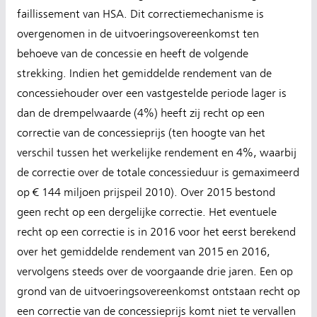
faillissement van HSA. Dit correctiemechanisme is
overgenomen in de uitvoeringsovereenkomst ten
behoeve van de concessie en heeft de volgende
strekking. Indien het gemiddelde rendement van de
concessiehouder over een vastgestelde periode lager is
dan de drempelwaarde (4%) heeft zij recht op een
correctie van de concessieprijs (ten hoogte van het
verschil tussen het werkelijke rendement en 4%, waarbij
de correctie over de totale concessieduur is gemaximeerd
op € 144 miljoen prijspeil 2010). Over 2015 bestond
geen recht op een dergelijke correctie. Het eventuele
recht op een correctie is in 2016 voor het eerst berekend
over het gemiddelde rendement van 2015 en 2016,
vervolgens steeds over de voorgaande drie jaren. Een op
grond van de uitvoeringsovereenkomst ontstaan recht op
een correctie van de concessieprijs komt niet te vervallen