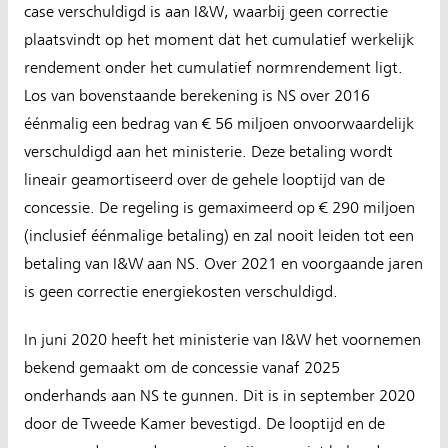
case verschuldigd is aan I&W, waarbij geen correctie
plaatsvindt op het moment dat het cumulatief werkelijk
rendement onder het cumulatief normrendement ligt.
Los van bovenstaande berekening is NS over 2016
éénmalig een bedrag van € 56 miljoen onvoorwaardelijk
verschuldigd aan het ministerie. Deze betaling wordt
lineair geamortiseerd over de gehele looptijd van de
concessie. De regeling is gemaximeerd op € 290 miljoen
(inclusief éénmalige betaling) en zal nooit leiden tot een
betaling van I&W aan NS. Over 2021 en voorgaande jaren
is geen correctie energiekosten verschuldigd.
In juni 2020 heeft het ministerie van I&W het voornemen
bekend gemaakt om de concessie vanaf 2025
onderhands aan NS te gunnen. Dit is in september 2020
door de Tweede Kamer bevestigd. De looptijd en de