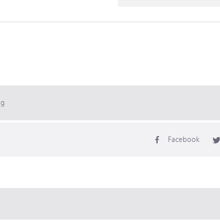
ag
Facebook