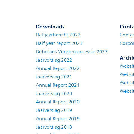
Downloads
Conta
Halfjaarbericht 2023
Conta
Half year report 2023
Corpor
Definities Vervoerconcessie 2023
Archi
Jaarverslag 2022
Websit
Annual Report 2022
Websit
Jaarverslag 2021
Websit
Annual Report 2021
Websit
Jaarverslag 2020
Annual Report 2020
Jaarverslag 2019
Annual Report 2019
Jaarverslag 2018