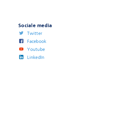
Sociale media
Twitter
Facebook
Youtube
LinkedIn