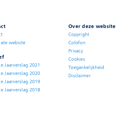
ct
Over deze website
ct
Copyright
ate website
Colofon
Privacy
ef
Cookies
e Jaarverslag 2021
Toegankelijkheid
e Jaarverslag 2020
Disclaimer
e Jaarverslag 2019
e Jaarverslag 2018