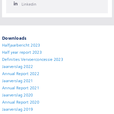
Linkedin
Downloads
Halfjaarbericht 2023
Half year report 2023
Definities Vervoerconcessie 2023
Jaarverslag 2022
Annual Report 2022
Jaarverslag 2021
Annual Report 2021
Jaarverslag 2020
Annual Report 2020
Jaarverslag 2019