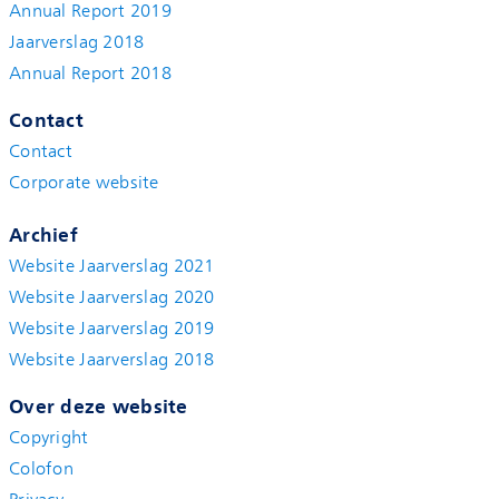
Annual Report 2019
Jaarverslag 2018
Annual Report 2018
Contact
Contact
Corporate website
Archief
Website Jaarverslag 2021
Website Jaarverslag 2020
Website Jaarverslag 2019
Website Jaarverslag 2018
Over deze website
Copyright
Colofon