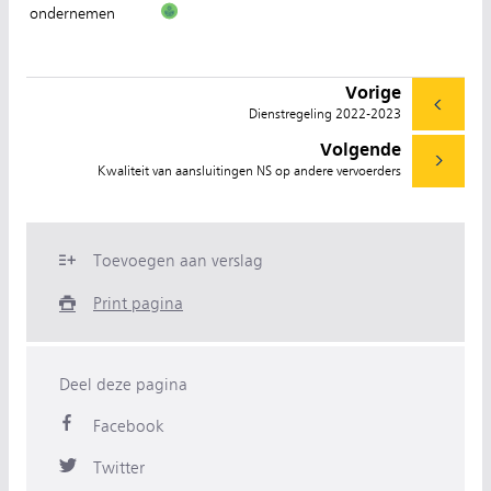
ondernemen
Vorige
Dienstregeling 2022-2023
Volgende
Kwaliteit van aansluitingen NS op andere vervoerders
Toevoegen aan verslag
Print pagina
Deel deze pagina
Facebook
Twitter