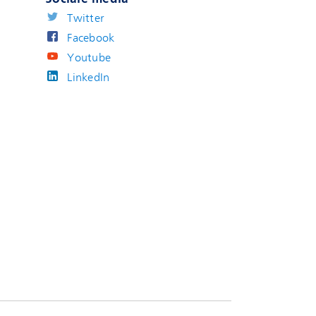
Twitter
Facebook
Youtube
LinkedIn