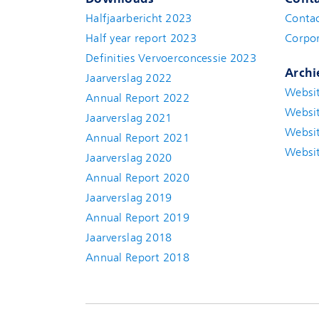
Halfjaarbericht 2023
Conta
Half year report 2023
Corpor
Definities Vervoerconcessie 2023
Archi
Jaarverslag 2022
Websit
Annual Report 2022
Websit
Jaarverslag 2021
Websit
Annual Report 2021
Websit
Jaarverslag 2020
Annual Report 2020
Jaarverslag 2019
Annual Report 2019
Jaarverslag 2018
Annual Report 2018