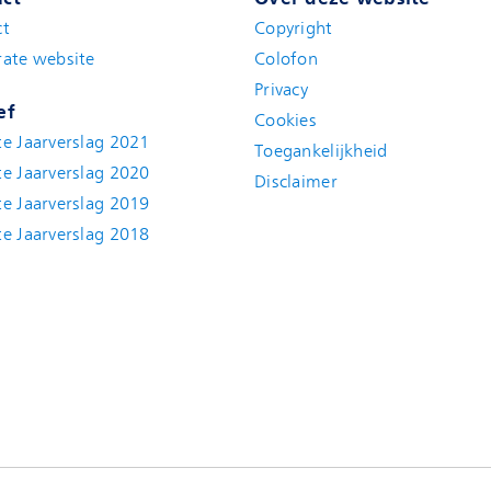
ct
Copyright
ate website
Colofon
Privacy
ef
Cookies
e Jaarverslag 2021
Toegankelijkheid
e Jaarverslag 2020
Disclaimer
e Jaarverslag 2019
e Jaarverslag 2018