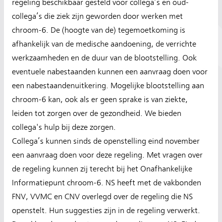
regeling beschikbaar gesteld voor collega’s en oud-
collega’s die ziek zijn geworden door werken met
chroom-6. De (hoogte van de) tegemoetkoming is
afhankelijk van de medische aandoening, de verrichte
werkzaamheden en de duur van de blootstelling. Ook
eventuele nabestaanden kunnen een aanvraag doen voor
een nabestaandenuitkering. Mogelijke blootstelling aan
chroom-6 kan, ook als er geen sprake is van ziekte,
leiden tot zorgen over de gezondheid. We bieden
collega's hulp bij deze zorgen.
Collega’s kunnen sinds de openstelling eind november
een aanvraag doen voor deze regeling. Met vragen over
de regeling kunnen zij terecht bij het Onafhankelijke
Informatiepunt chroom-6. NS heeft met de vakbonden
FNV, VVMC en CNV overlegd over de regeling die NS
openstelt. Hun suggesties zijn in de regeling verwerkt.