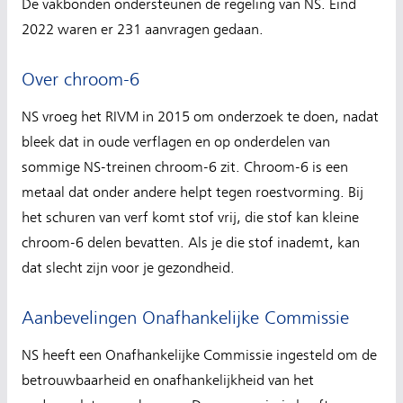
De vakbonden ondersteunen de regeling van NS. Eind
2022 waren er 231 aanvragen gedaan.
Over chroom-6
NS vroeg het RIVM in 2015 om onderzoek te doen, nadat
bleek dat in oude verflagen en op onderdelen van
sommige NS-treinen chroom-6 zit. Chroom-6 is een
metaal dat onder andere helpt tegen roestvorming. Bij
het schuren van verf komt stof vrij, die stof kan kleine
chroom-6 delen bevatten. Als je die stof inademt, kan
dat slecht zijn voor je gezondheid.
Aanbevelingen Onafhankelijke Commissie
NS heeft een Onafhankelijke Commissie ingesteld om de
betrouwbaarheid en onafhankelijkheid van het