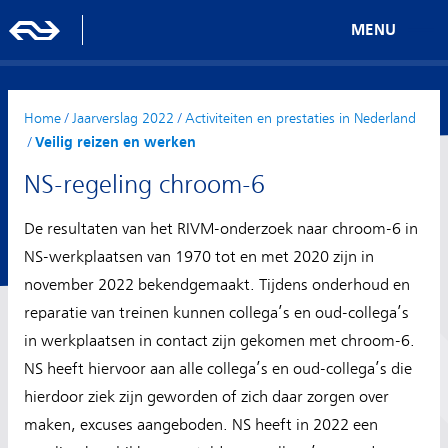
MENU
Home
/
Jaarverslag 2022
/
Activiteiten en prestaties in Nederland
/
Veilig reizen en werken
NS-regeling chroom-6
De resultaten van het RIVM-onderzoek naar chroom-6 in
NS-werkplaatsen van 1970 tot en met 2020 zijn in
november 2022 bekendgemaakt. Tijdens onderhoud en
reparatie van treinen kunnen collega’s en oud-collega’s
in werkplaatsen in contact zijn gekomen met chroom-6.
NS heeft hiervoor aan alle collega’s en oud-collega’s die
hierdoor ziek zijn geworden of zich daar zorgen over
maken, excuses aangeboden. NS heeft in 2022 een