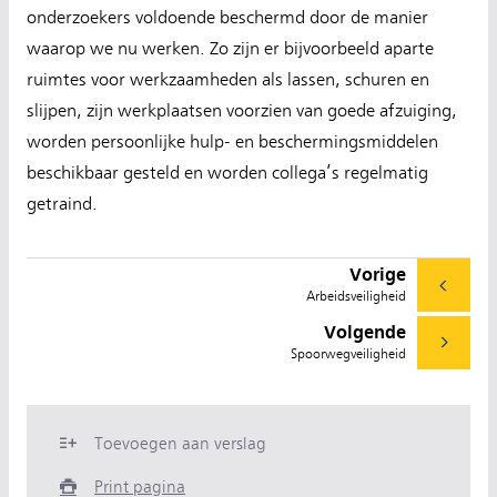
onderzoekers voldoende beschermd door de manier
waarop we nu werken. Zo zijn er bijvoorbeeld aparte
ruimtes voor werkzaamheden als lassen, schuren en
slijpen, zijn werkplaatsen voorzien van goede afzuiging,
worden persoonlijke hulp- en beschermingsmiddelen
beschikbaar gesteld en worden collega’s regelmatig
getraind.
Vorige
Arbeidsveiligheid
Volgende
Spoorwegveiligheid
Toevoegen aan verslag
Print pagina