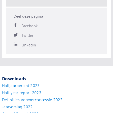
Deel deze pagina
Facebook
Twitter
Linkedin
Downloads
Halfjaarbericht 2023
Half year report 2023
Definities Vervoerconcessie 2023
Jaarverslag 2022