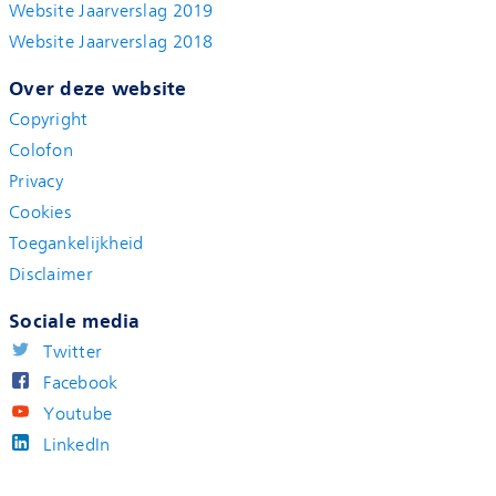
Website Jaarverslag 2019
Website Jaarverslag 2018
Over deze website
Copyright
Colofon
Privacy
Cookies
Toegankelijkheid
Disclaimer
Sociale media
Twitter
Facebook
Youtube
LinkedIn