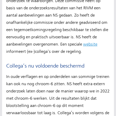
onderzoek te waarborgen. Deze commissie heeft op
basis van de onderzoeksresultaten van het RIVM een
aantal aanbevelingen aan NS gedaan. Zo heeft de
onafhankelijke commissie onder andere geadviseerd om
een tegemoetkomingsregeling beschikbaar te stellen die
eenvoudig en praktisch uitvoerbaar is. NS heeft de
aanbevelingen overgenomen. Een speciale
website
informeert (ex-)collega's over de regeling.
Collega’s nu voldoende beschermd
In oude verflagen en op onderdelen van sommige treinen
kan ook nu nog chroom-6 zitten. NS heeft extra extern
onderzoek laten doen naar de manier waarop we in 2022
met chroom-6 werken. Uit de resultaten blijkt dat
blootstelling aan chroom-6 op dit moment
verwaarloosbaar tot laag is. Collega’s worden volgens de