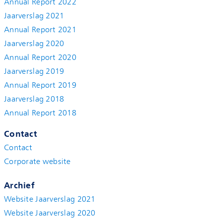
Annual Report 2022
Jaarverslag 2021
Annual Report 2021
Jaarverslag 2020
Annual Report 2020
Jaarverslag 2019
Annual Report 2019
Jaarverslag 2018
Annual Report 2018
Contact
Contact
Corporate website
Archief
Website Jaarverslag 2021
Website Jaarverslag 2020