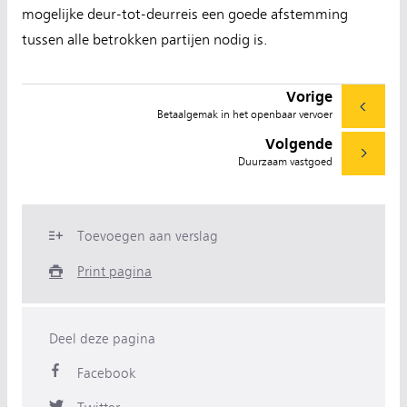
mogelijke deur-tot-deurreis een goede afstemming
tussen alle betrokken partijen nodig is.
Vorige
Betaalgemak in het openbaar vervoer
Volgende
Duurzaam vastgoed
Toevoegen aan verslag
Print pagina
Deel deze pagina
Facebook