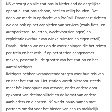
NS verzorgt op alle stations in Nederland de dagelijkse
operatie: stations schoon, heel en veilig houden. Dat
doen we mede in opdracht van ProRail. Daarnaast richten
we ons ook op het aanbieden van services (zoals fiets- en
autoparkeren, toiletten, wachtvoorzieningen) en
exploitatie (verhuur van winkelruimten en eigen retail).
Daarbij richten we ons op de voorzieningen die het reizen
per trein en het verblijf op het station aangenamer
maken, passend bij de grootte van het station en het
aantal reizigers.
Reizigers hebben veranderende vragen voor hun reis van
en naar het station. Het station wordt hierdoor steeds
meer hét knooppunt van vervoer, onder andere door
opkomst van deelmobiliteit en de komst van andere
aanbieders en diensten. NS werkt nauw samen met
partners omdat voor het bieden van een zo makkelijk