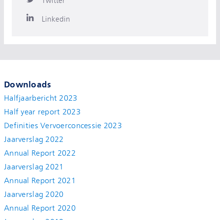
Twitter
Linkedin
Downloads
Halfjaarbericht 2023
Half year report 2023
Definities Vervoerconcessie 2023
Jaarverslag 2022
Annual Report 2022
Jaarverslag 2021
Annual Report 2021
Jaarverslag 2020
Annual Report 2020