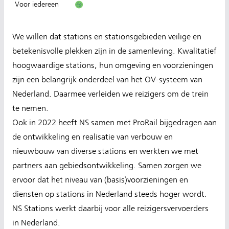
Voor iedereen
We willen dat stations en stationsgebieden veilige en
betekenisvolle plekken zijn in de samenleving. Kwalitatief
hoogwaardige stations, hun omgeving en voorzieningen
zijn een belangrijk onderdeel van het OV-systeem van
Nederland. Daarmee verleiden we reizigers om de trein
te nemen.
Ook in 2022 heeft NS samen met ProRail bijgedragen aan
de ontwikkeling en realisatie van verbouw en
nieuwbouw van diverse stations en werkten we met
partners aan gebiedsontwikkeling. Samen zorgen we
ervoor dat het niveau van (basis)voorzieningen en
diensten op stations in Nederland steeds hoger wordt.
NS Stations werkt daarbij voor alle reizigersvervoerders
in Nederland.