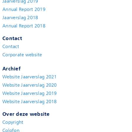
Jaarverslag 2019
Annual Report 2019
Jaarverslag 2018
Annual Report 2018
Contact
Contact
Corporate website
Archief
Website Jaarverslag 2021
Website Jaarverslag 2020
Website Jaarverslag 2019
Website Jaarverslag 2018
Over deze website
Copyright
Colofon