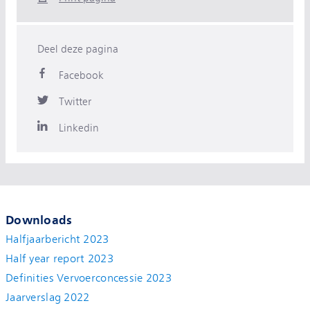
Deel deze pagina
Facebook
Twitter
Linkedin
Downloads
Halfjaarbericht 2023
Half year report 2023
Definities Vervoerconcessie 2023
Jaarverslag 2022