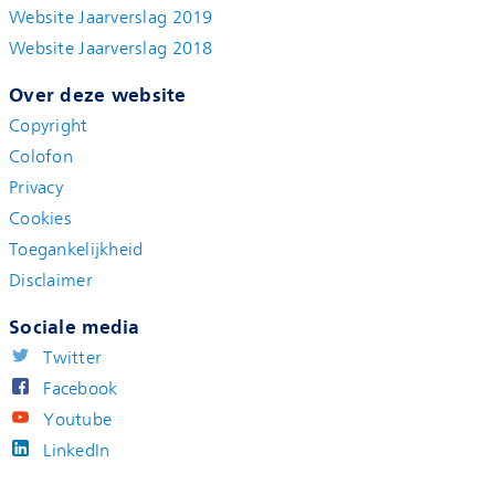
Website Jaarverslag 2019
Website Jaarverslag 2018
Over deze website
Copyright
Colofon
Privacy
Cookies
Toegankelijkheid
Disclaimer
Sociale media
Twitter
Facebook
Youtube
LinkedIn