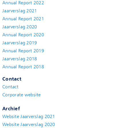
Annual Report 2022
Jaarverslag 2021
Annual Report 2021
Jaarverslag 2020
Annual Report 2020
Jaarverslag 2019
Annual Report 2019
Jaarverslag 2018
Annual Report 2018
Contact
Contact
Corporate website
Archief
Website Jaarverslag 2021
Website Jaarverslag 2020