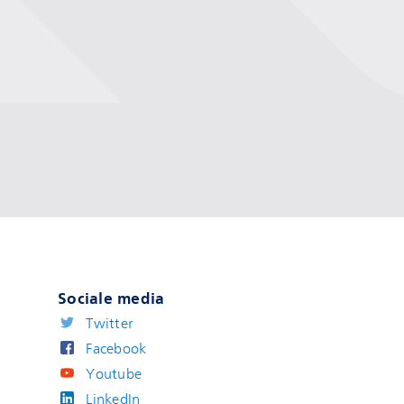
Sociale media
Twitter
Facebook
Youtube
LinkedIn