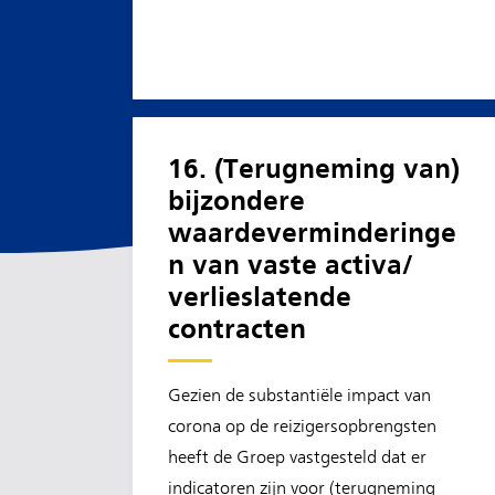
16. (Terugneming van)
bijzondere
waardeverminderinge
n van vaste activa/
verlieslatende
contracten
Gezien de substantiële impact van
corona op de reizigersopbrengsten
heeft de Groep vastgesteld dat er
indicatoren zijn voor (terugneming