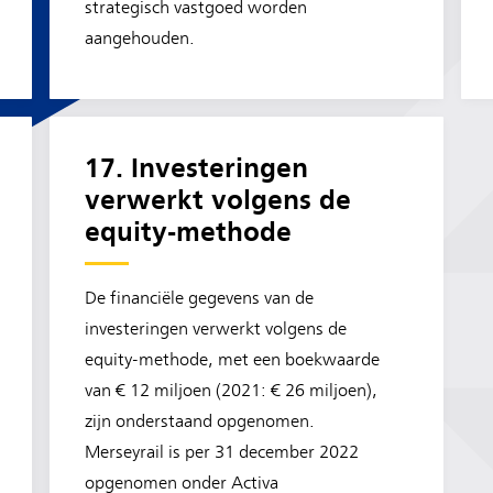
strategisch vastgoed worden
aangehouden.
17. Investeringen
verwerkt volgens de
equity-methode
De financiële gegevens van de
investeringen verwerkt volgens de
equity-methode, met een boekwaarde
van € 12 miljoen (2021: € 26 miljoen),
zijn onderstaand opgenomen.
Merseyrail is per 31 december 2022
opgenomen onder Activa