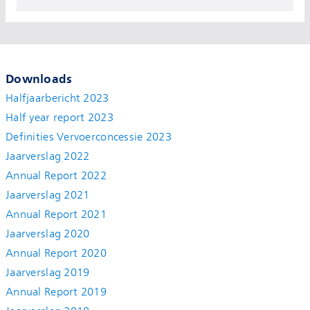
Downloads
Halfjaarbericht 2023
Half year report 2023
Definities Vervoerconcessie 2023
Jaarverslag 2022
Annual Report 2022
Jaarverslag 2021
Annual Report 2021
Jaarverslag 2020
Annual Report 2020
Jaarverslag 2019
Annual Report 2019