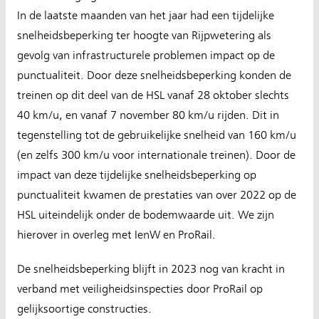
In de laatste maanden van het jaar had een tijdelijke
snelheidsbeperking ter hoogte van Rijpwetering als
gevolg van infrastructurele problemen impact op de
punctualiteit. Door deze snelheidsbeperking konden de
treinen op dit deel van de HSL vanaf 28 oktober slechts
40 km/u, en vanaf 7 november 80 km/u rijden. Dit in
tegenstelling tot de gebruikelijke snelheid van 160 km/u
(en zelfs 300 km/u voor internationale treinen). Door de
impact van deze tijdelijke snelheidsbeperking op
punctualiteit kwamen de prestaties van over 2022 op de
HSL uiteindelijk onder de bodemwaarde uit. We zijn
hierover in overleg met IenW en ProRail.
De snelheidsbeperking blijft in 2023 nog van kracht in
verband met veiligheidsinspecties door ProRail op
gelijksoortige constructies.