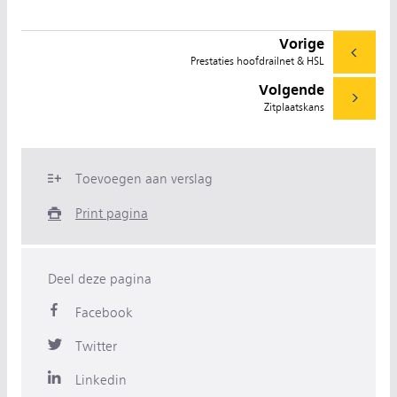
Vorige
Prestaties hoofdrailnet & HSL
Volgende
Zitplaatskans
Toevoegen aan verslag
Print pagina
Deel deze pagina
Facebook
Twitter
Linkedin