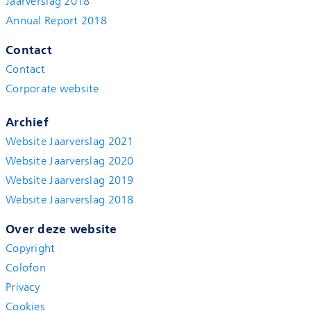
Jaarverslag 2018
Annual Report 2018
Contact
Contact
Corporate website
Archief
Website Jaarverslag 2021
Website Jaarverslag 2020
Website Jaarverslag 2019
Website Jaarverslag 2018
Over deze website
Copyright
Colofon
Privacy
Cookies