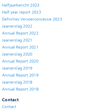
Halfjaarbericht 2023
Half year report 2023
Definities Vervoerconcessie 2023
Jaarverslag 2022
Annual Report 2022
Jaarverslag 2021
Annual Report 2021
Jaarverslag 2020
Annual Report 2020
Jaarverslag 2019
Annual Report 2019
Jaarverslag 2018
Annual Report 2018
Contact
Contact