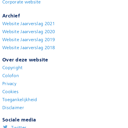
Corporate website
Archief
Website Jaarverslag 2021
Website Jaarverslag 2020
Website Jaarverslag 2019
Website Jaarverslag 2018
Over deze website
Copyright
Colofon
Privacy
Cookies
Toegankelijkheid
Disclaimer
Sociale media
Twitter