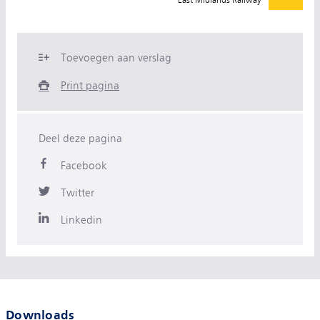
Toevoegen aan verslag
Print pagina
Deel deze pagina
Facebook
Twitter
Linkedin
Downloads