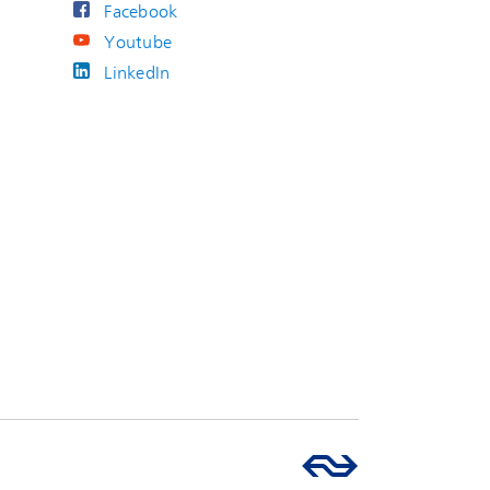
Facebook
Youtube
LinkedIn