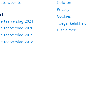
ate website
Colofon
Privacy
ef
Cookies
e Jaarverslag 2021
Toegankelijkheid
e Jaarverslag 2020
Disclaimer
e Jaarverslag 2019
e Jaarverslag 2018