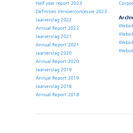
Half year report 2023
Corpor
Definities Vervoerconcessie 2023
Archi
Jaarverslag 2022
Websit
Annual Report 2022
Websit
Jaarverslag 2021
Websit
Annual Report 2021
Websit
Jaarverslag 2020
Annual Report 2020
Jaarverslag 2019
Annual Report 2019
Jaarverslag 2018
Annual Report 2018