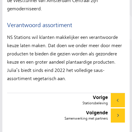
de Westtunnel van Amsterdam Centraal zijn
gemoderniseerd.
Verantwoord assortiment
NS Stations wil klanten makkelijker een verantwoorde
keuze laten maken. Dat doen we onder meer door meer
producten te bieden die gezien worden als gezondere
keuze en een groter aandeel plantaardige producten.
Julia’s biedt sinds eind 2022 het volledige saus-
assortiment vegetarisch aan.
Vorige
Stationsbeleving
Volgende
Samenwerking met partners