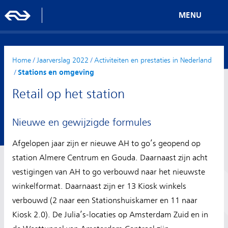
MENU
Home
/
Jaarverslag 2022
/
Activiteiten en prestaties in Nederland
/
Stations en omgeving
Retail op het station
Nieuwe en gewijzigde formules
Afgelopen jaar zijn er nieuwe AH to go’s geopend op
station Almere Centrum en Gouda. Daarnaast zijn acht
vestigingen van AH to go verbouwd naar het nieuwste
winkelformat. Daarnaast zijn er 13 Kiosk winkels
verbouwd (2 naar een Stationshuiskamer en 11 naar
Kiosk 2.0). De Julia’s-locaties op Amsterdam Zuid en in