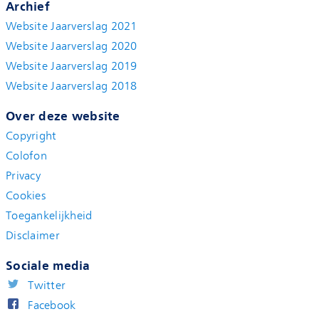
Archief
Website Jaarverslag 2021
Website Jaarverslag 2020
Website Jaarverslag 2019
Website Jaarverslag 2018
Over deze website
Copyright
Colofon
Privacy
Cookies
Toegankelijkheid
Disclaimer
Sociale media
Twitter
Facebook