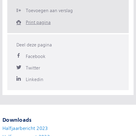
Toevoegen aan verslag
Print pagina
Deel deze pagina
Facebook
Twitter
Linkedin
Downloads
Halfjaarbericht 2023