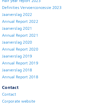
Half year report 2023
Definities Vervoerconcessie 2023
Jaarverslag 2022
Annual Report 2022
Jaarverslag 2021
Annual Report 2021
Jaarverslag 2020
Annual Report 2020
Jaarverslag 2019
Annual Report 2019
Jaarverslag 2018
Annual Report 2018
Contact
Contact
Corporate website