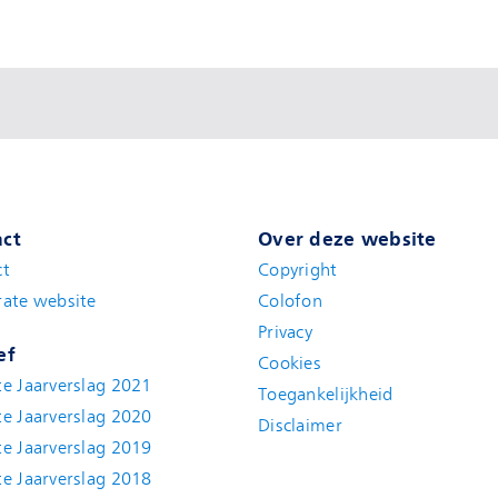
ct
Over deze website
ct
Copyright
ate website
Colofon
Privacy
ef
Cookies
e Jaarverslag 2021
Toegankelijkheid
e Jaarverslag 2020
Disclaimer
e Jaarverslag 2019
e Jaarverslag 2018