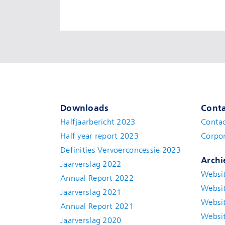
Downloads
Conta
Halfjaarbericht 2023
Conta
Half year report 2023
Corpor
Definities Vervoerconcessie 2023
Archi
Jaarverslag 2022
Websit
Annual Report 2022
Websit
Jaarverslag 2021
Websit
Annual Report 2021
Websit
Jaarverslag 2020