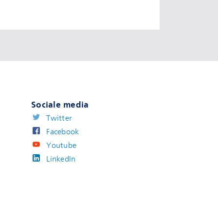
Sociale media
Twitter
Facebook
Youtube
LinkedIn