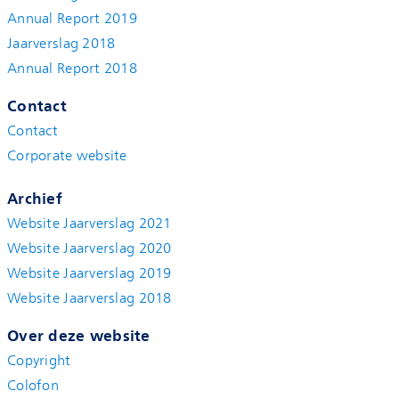
Annual Report 2019
Jaarverslag 2018
Annual Report 2018
Contact
Contact
Corporate website
Archief
Website Jaarverslag 2021
Website Jaarverslag 2020
Website Jaarverslag 2019
Website Jaarverslag 2018
Over deze website
Copyright
Colofon