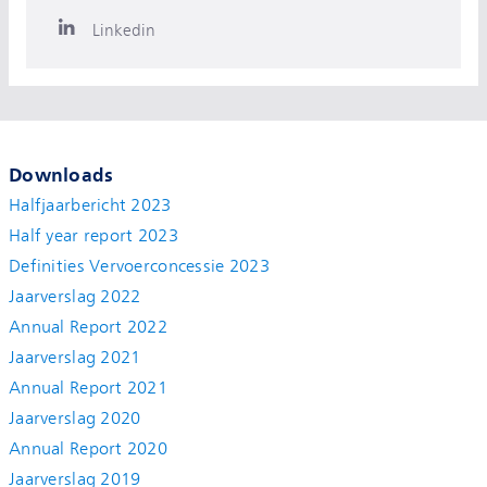
Linkedin
Downloads
Halfjaarbericht 2023
Half year report 2023
Definities Vervoerconcessie 2023
Jaarverslag 2022
Annual Report 2022
Jaarverslag 2021
Annual Report 2021
Jaarverslag 2020
Annual Report 2020
Jaarverslag 2019