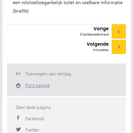
een rolstoeltoegankelijk toilet en voelbare informatie
(braille).
Vorige
Klanttevredenheid
Volgende
Innovaties
Toevoegen aan verslag
Print pagina
Deel deze pagina
Facebook
Twitter