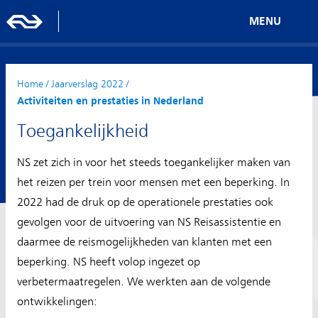
MENU
Home
/
Jaarverslag 2022
/
Activiteiten en prestaties in Nederland
Toegankelijkheid
NS zet zich in voor het steeds toegankelijker maken van
het reizen per trein voor mensen met een beperking. In
2022 had de druk op de operationele prestaties ook
gevolgen voor de uitvoering van NS Reisassistentie en
daarmee de reismogelijkheden van klanten met een
beperking. NS heeft volop ingezet op
verbetermaatregelen. We werkten aan de volgende
ontwikkelingen: