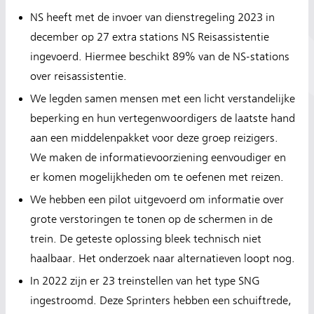
NS heeft met de invoer van dienstregeling 2023 in
december op 27 extra stations NS Reisassistentie
ingevoerd. Hiermee beschikt 89% van de NS-stations
over reisassistentie.
We legden samen mensen met een licht verstandelijke
beperking en hun vertegenwoordigers de laatste hand
aan een middelenpakket voor deze groep reizigers.
We maken de informatievoorziening eenvoudiger en
er komen mogelijkheden om te oefenen met reizen.
We hebben een pilot uitgevoerd om informatie over
grote verstoringen te tonen op de schermen in de
trein. De geteste oplossing bleek technisch niet
haalbaar. Het onderzoek naar alternatieven loopt nog.
In 2022 zijn er 23 treinstellen van het type SNG
ingestroomd. Deze Sprinters hebben een schuiftrede,