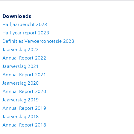
Downloads
Halfjaarbericht 2023
Half year report 2023
Definities Vervoerconcessie 2023
Jaarverslag 2022
Annual Report 2022
Jaarverslag 2021
Annual Report 2021
Jaarverslag 2020
Annual Report 2020
Jaarverslag 2019
Annual Report 2019
Jaarverslag 2018
Annual Report 2018