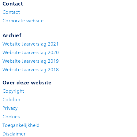
Contact
Contact
Corporate website
Archief
Website Jaarverslag 2021
Website Jaarverslag 2020
Website Jaarverslag 2019
Website Jaarverslag 2018
Over deze website
Copyright
Colofon
Privacy
Cookies
Toegankelijkheid
Disclaimer