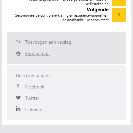
verliesrekening
Volgende
Gecombineerde controleverklaring en assurance-rapport van
de onafhankelijke accountant
Toevoegen aan verslag
Print pagina
Deel deze pagina
Facebook
Twitter
Linkedin