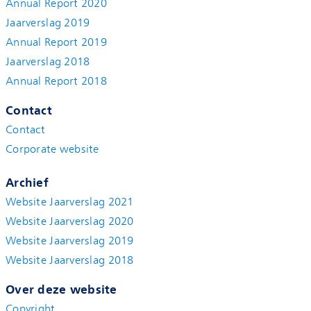
Annual Report 2020
Jaarverslag 2019
Annual Report 2019
Jaarverslag 2018
Annual Report 2018
Contact
Contact
Corporate website
Archief
Website Jaarverslag 2021
Website Jaarverslag 2020
Website Jaarverslag 2019
Website Jaarverslag 2018
Over deze website
Copyright