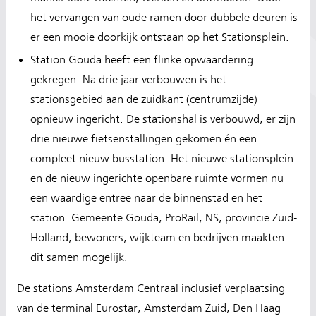
het vervangen van oude ramen door dubbele deuren is
er een mooie doorkijk ontstaan op het Stationsplein.
Station Gouda heeft een flinke opwaardering
gekregen. Na drie jaar verbouwen is het
stationsgebied aan de zuidkant (centrumzijde)
opnieuw ingericht. De stationshal is verbouwd, er zijn
drie nieuwe fietsenstallingen gekomen én een
compleet nieuw busstation. Het nieuwe stationsplein
en de nieuw ingerichte openbare ruimte vormen nu
een waardige entree naar de binnenstad en het
station. Gemeente Gouda, ProRail, NS, provincie Zuid-
Holland, bewoners, wijkteam en bedrijven maakten
dit samen mogelijk.
De stations Amsterdam Centraal inclusief verplaatsing
van de terminal Eurostar, Amsterdam Zuid, Den Haag