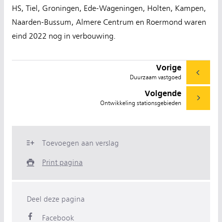
HS, Tiel, Groningen, Ede-Wageningen, Holten, Kampen,
Naarden-Bussum, Almere Centrum en Roermond waren
eind 2022 nog in verbouwing.
Vorige
Duurzaam vastgoed
Volgende
Ontwikkeling stationsgebieden
Toevoegen aan verslag
Print pagina
Deel deze pagina
Facebook