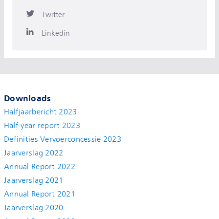
Twitter
Linkedin
Downloads
Halfjaarbericht 2023
Half year report 2023
Definities Vervoerconcessie 2023
Jaarverslag 2022
Annual Report 2022
Jaarverslag 2021
Annual Report 2021
Jaarverslag 2020