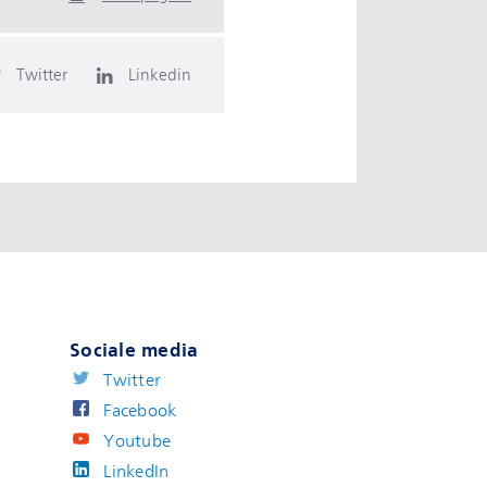
Twitter
Linkedin
Sociale media
Twitter
Facebook
Youtube
LinkedIn