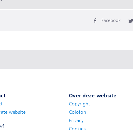
Facebook
ct
Over deze website
ct
Copyright
ate website
Colofon
Privacy
ef
Cookies