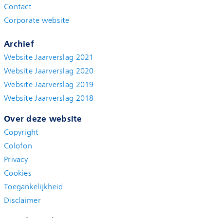
Contact
Corporate website
Archief
Website Jaarverslag 2021
Website Jaarverslag 2020
Website Jaarverslag 2019
Website Jaarverslag 2018
Over deze website
Copyright
Colofon
Privacy
Cookies
Toegankelijkheid
Disclaimer