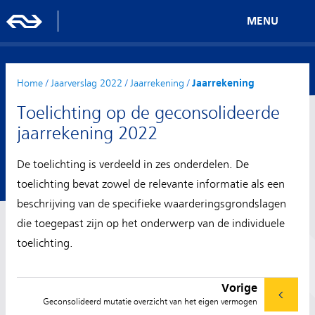
MENU
Home
/
Jaarverslag 2022
/
Jaarrekening
/
Jaarrekening
Toelichting op de geconsolideerde
jaarrekening 2022
De toelichting is verdeeld in zes onderdelen. De
toelichting bevat zowel de relevante informatie als een
beschrijving van de specifieke waarderingsgrondslagen
die toegepast zijn op het onderwerp van de individuele
toelichting.
Vorige
Geconsolideerd mutatie overzicht van het eigen vermogen