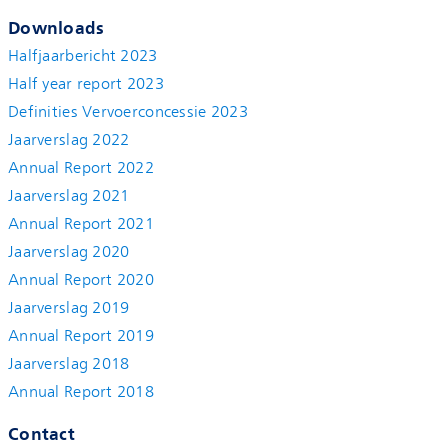
Downloads
Halfjaarbericht 2023
Half year report 2023
Definities Vervoerconcessie 2023
Jaarverslag 2022
Annual Report 2022
Jaarverslag 2021
Annual Report 2021
Jaarverslag 2020
Annual Report 2020
Jaarverslag 2019
Annual Report 2019
Jaarverslag 2018
Annual Report 2018
Contact