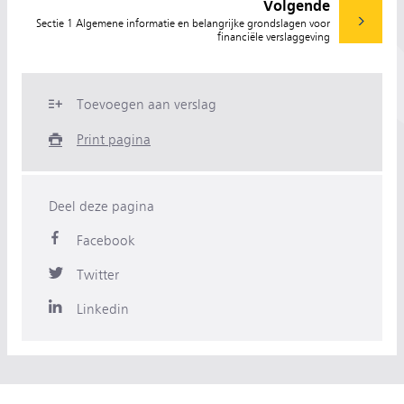
Volgende
Sectie 1 Algemene informatie en belangrijke grondslagen voor
financiële verslaggeving
Toevoegen aan verslag
Print pagina
Deel deze pagina
Facebook
Twitter
Linkedin