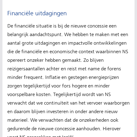
Financiële uitdagingen
De financiële situatie is bij de nieuwe concessie een
belangrijk aandachtspunt. We hebben te maken met een
aantal grote uitdagingen en impactvolle ontwikkelingen
die de financiële en economische context waarbinnen NS
opereert onzeker hebben gemaakt. Zo blijven
reizigersaantallen achter en reist met name de forens
minder frequent. Inflatie en gestegen energieprijzen
zorgen tegelijkertijd voor fors hogere en minder
voorspelbare kosten. Tegelijkertijd wordt van NS
verwacht dat we continuïteit van het vervoer waarborgen
en daarom blijven investeren in onder andere nieuw
materieel. We verwachten dat de onzekerheden ook
gedurende de nieuwe concessie aanhouden. Hierover