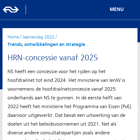
MENU
Home
/
Jaarverslag 2022
/
Trends, ontwikkelingen en strategie
HRN-concessie vanaf 2025
NS heeft een concessie voor het rijden op het
hoofdrailnet tot eind 2024. Het ministerie van IenW is
voornemens de hoofdrailnetconcessie vanaf 2025
onderhands aan NS te gunnen. In de eerste helft van
2022 heeft het ministerie het Programma van Eisen (PvE)
daarvoor uitgewerkt. Dat bevat een uitwerking van de
doelen uit het beleidsvoornemen uit 2021. Net als
diverse andere consultatiepartijen zoals andere