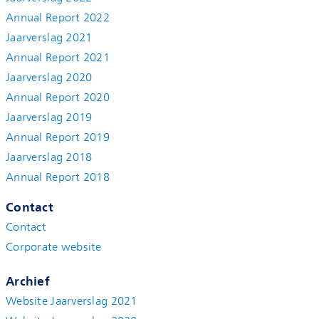
Annual Report 2022
Jaarverslag 2021
Annual Report 2021
Jaarverslag 2020
Annual Report 2020
Jaarverslag 2019
Annual Report 2019
Jaarverslag 2018
Annual Report 2018
Contact
Contact
Corporate website
Archief
Website Jaarverslag 2021