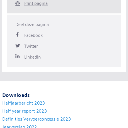
Print pagina
Deel deze pagina
Facebook
Twitter
Linkedin
Downloads
Halfjaarbericht 2023
Half year report 2023
Definities Vervoerconcessie 2023
Jaarverslag 2022