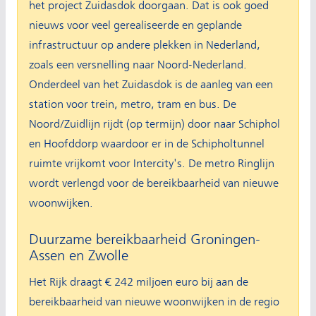
het project Zuidasdok doorgaan. Dat is ook goed
nieuws voor veel gerealiseerde en geplande
infrastructuur op andere plekken in Nederland,
zoals een versnelling naar Noord-Nederland.
Onderdeel van het Zuidasdok is de aanleg van een
station voor trein, metro, tram en bus. De
Noord/Zuidlijn rijdt (op termijn) door naar Schiphol
en Hoofddorp waardoor er in de Schipholtunnel
ruimte vrijkomt voor Intercity's. De metro Ringlijn
wordt verlengd voor de bereikbaarheid van nieuwe
woonwijken.
Duurzame bereikbaarheid Groningen-
Assen en Zwolle
Het Rijk draagt € 242 miljoen euro bij aan de
bereikbaarheid van nieuwe woonwijken in de regio