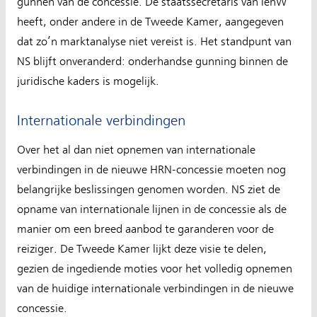
gunnen van de concessie. De staatssecretaris van IenW
heeft, onder andere in de Tweede Kamer, aangegeven
dat zo’n marktanalyse niet vereist is. Het standpunt van
NS blijft onveranderd: onderhandse gunning binnen de
juridische kaders is mogelijk.
Internationale verbindingen
Over het al dan niet opnemen van internationale
verbindingen in de nieuwe HRN-concessie moeten nog
belangrijke beslissingen genomen worden. NS ziet de
opname van internationale lijnen in de concessie als de
manier om een breed aanbod te garanderen voor de
reiziger. De Tweede Kamer lijkt deze visie te delen,
gezien de ingediende moties voor het volledig opnemen
van de huidige internationale verbindingen in de nieuwe
concessie.