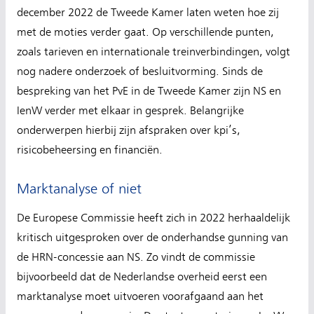
december 2022 de Tweede Kamer laten weten hoe zij
met de moties verder gaat. Op verschillende punten,
zoals tarieven en internationale treinverbindingen, volgt
nog nadere onderzoek of besluitvorming. Sinds de
bespreking van het PvE in de Tweede Kamer zijn NS en
IenW verder met elkaar in gesprek. Belangrijke
onderwerpen hierbij zijn afspraken over kpi’s,
risicobeheersing en financiën.
Marktanalyse of niet
De Europese Commissie heeft zich in 2022 herhaaldelijk
kritisch uitgesproken over de onderhandse gunning van
de HRN-concessie aan NS. Zo vindt de commissie
bijvoorbeeld dat de Nederlandse overheid eerst een
marktanalyse moet uitvoeren voorafgaand aan het