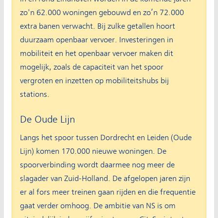
zo'n 62.000 woningen gebouwd en zo’n 72.000
extra banen verwacht. Bij zulke getallen hoort
duurzaam openbaar vervoer. Investeringen in
mobiliteit en het openbaar vervoer maken dit
mogelijk, zoals de capaciteit van het spoor
vergroten en inzetten op mobiliteitshubs bij
stations.
De Oude Lijn
Langs het spoor tussen Dordrecht en Leiden (Oude
Lijn) komen 170.000 nieuwe woningen. De
spoorverbinding wordt daarmee nog meer de
slagader van Zuid-Holland. De afgelopen jaren zijn
er al fors meer treinen gaan rijden en die frequentie
gaat verder omhoog. De ambitie van NS is om