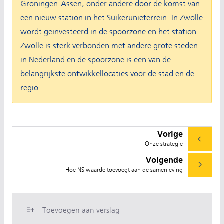
Groningen-Assen, onder andere door de komst van
een nieuw station in het Suikerunieterrein. In Zwolle
wordt geïnvesteerd in de spoorzone en het station.
Zwolle is sterk verbonden met andere grote steden
in Nederland en de spoorzone is een van de
belangrijkste ontwikkellocaties voor de stad en de
regio.
Vorige
Onze strategie
Volgende
Hoe NS waarde toevoegt aan de samenleving
Toevoegen aan verslag