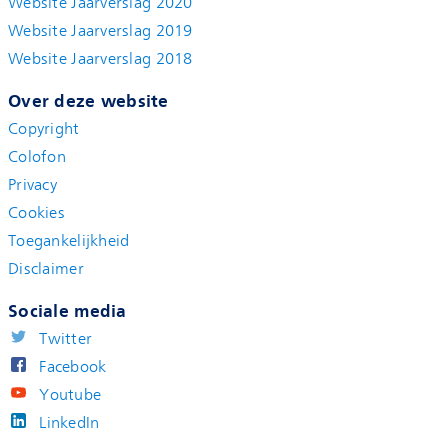
Website Jaarverslag 2020
Website Jaarverslag 2019
Website Jaarverslag 2018
Over deze website
Copyright
Colofon
Privacy
Cookies
Toegankelijkheid
Disclaimer
Sociale media
Twitter
Facebook
Youtube
LinkedIn