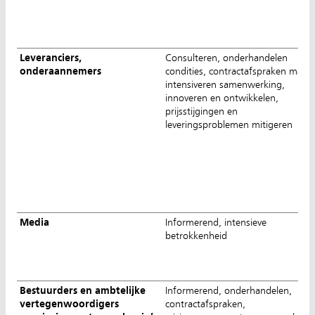
Leveranciers,
Consulteren, onderhandelen
onderaannemers
condities, contractafspraken make
intensiveren samenwerking,
innoveren en ontwikkelen,
prijsstijgingen en
leveringsproblemen mitigeren
Media
Informerend, intensieve
betrokkenheid
Bestuurders en ambtelijke
Informerend, onderhandelen,
vertegenwoordigers
contractafspraken,