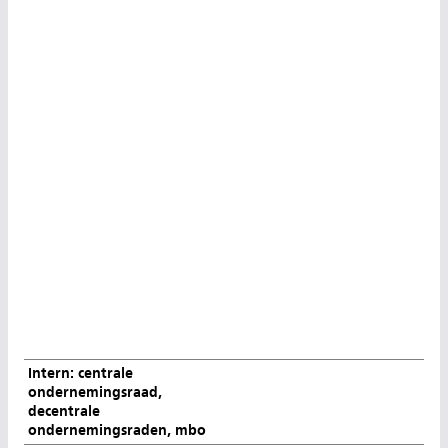
Intern: centrale
ondernemingsraad,
decentrale
ondernemingsraden, mbo