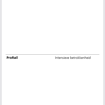
ProRail
Intensieve betrokkenheid