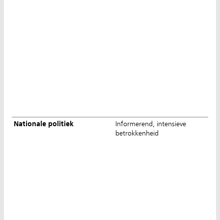
Nationale politiek
Informerend, intensieve
betrokkenheid