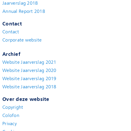
Jaarverslag 2018
Annual Report 2018
Contact
Contact
Corporate website
Archief
Website Jaarverslag 2021
Website Jaarverslag 2020
Website Jaarverslag 2019
Website Jaarverslag 2018
Over deze website
Copyright
Colofon
Privacy