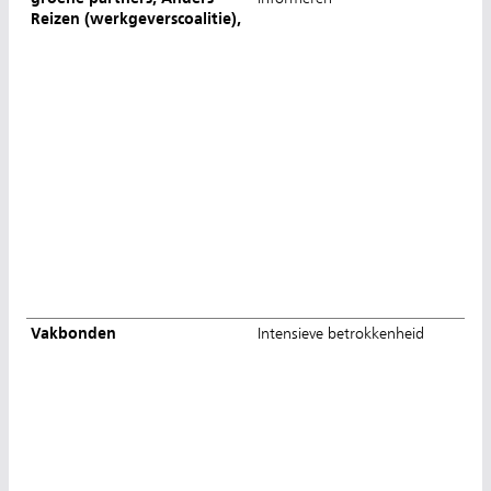
Reizen (werkgeverscoalitie),
Vakbonden
Intensieve betrokkenheid