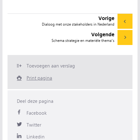
Vorige
Dialoog met onze stakeholders in Nederland
Volgende
Schema strategie en materiële thema’s
Toevoegen aan verslag
Print pagina
Deel deze pagina
Facebook
Twitter
Linkedin