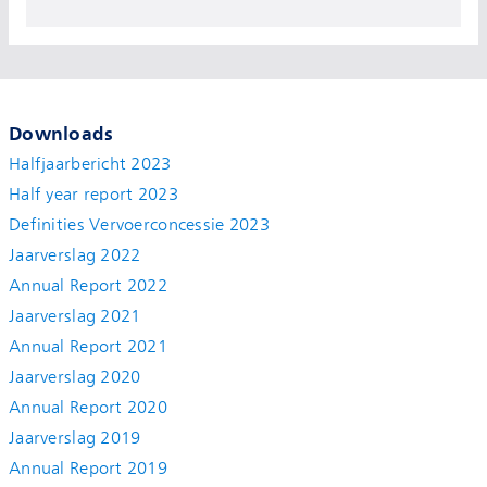
Downloads
Halfjaarbericht 2023
Half year report 2023
Definities Vervoerconcessie 2023
Jaarverslag 2022
Annual Report 2022
Jaarverslag 2021
Annual Report 2021
Jaarverslag 2020
Annual Report 2020
Jaarverslag 2019
Annual Report 2019