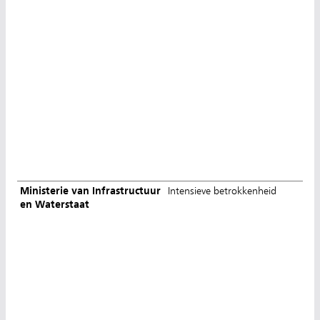
Ministerie van Infrastructuur
Intensieve betrokkenheid
en Waterstaat