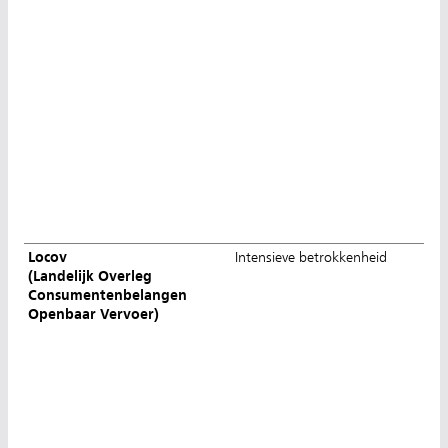
Locov
Intensieve betrokkenheid
(Landelijk Overleg
Consumentenbelangen
Openbaar Vervoer)