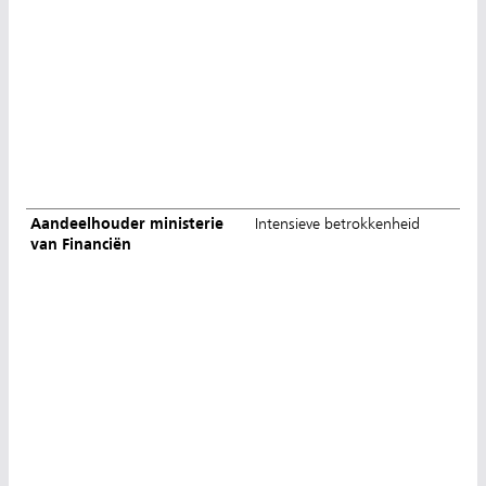
Aandeelhouder ministerie
Intensieve betrokkenheid
van Financiën