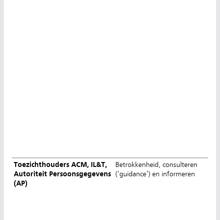
Toezichthouders ACM, IL&T,
Betrokkenheid, consulteren
Autoriteit Persoonsgegevens
(‘guidance’) en informeren
(AP)