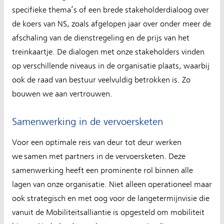
specifieke thema’s of een brede stakeholderdialoog over
de koers van NS, zoals afgelopen jaar over onder meer de
afschaling van de dienstregeling en de prijs van het
treinkaartje. De dialogen met onze stakeholders vinden
op verschillende niveaus in de organisatie plaats, waarbij
ook de raad van bestuur veelvuldig betrokken is. Zo
bouwen we aan vertrouwen.
Samenwerking in de vervoersketen
Voor een optimale reis van deur tot deur werken
we samen met partners in de vervoersketen. Deze
samenwerking heeft een prominente rol binnen alle
lagen van onze organisatie. Niet alleen operationeel maar
ook strategisch en met oog voor de langetermijnvisie die
vanuit de Mobiliteitsalliantie is opgesteld om mobiliteit