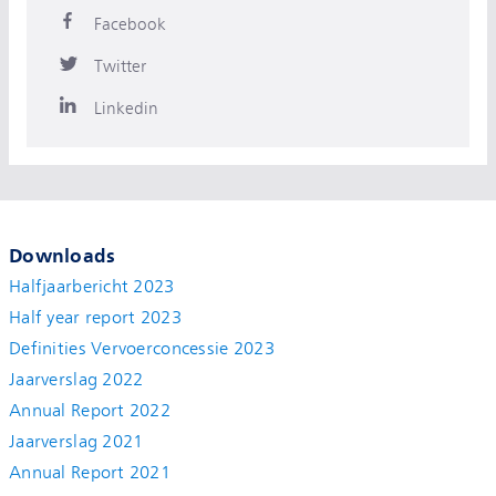
Facebook
Twitter
Linkedin
Downloads
Halfjaarbericht 2023
Half year report 2023
Definities Vervoerconcessie 2023
Jaarverslag 2022
Annual Report 2022
Jaarverslag 2021
Annual Report 2021