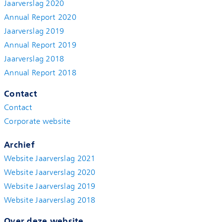
Jaarverslag 2020
Annual Report 2020
Jaarverslag 2019
Annual Report 2019
Jaarverslag 2018
Annual Report 2018
Contact
Contact
Corporate website
Archief
Website Jaarverslag 2021
Website Jaarverslag 2020
Website Jaarverslag 2019
Website Jaarverslag 2018
Over deze website