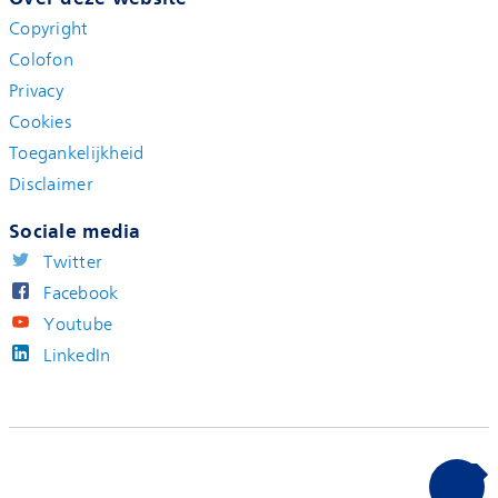
Copyright
Colofon
Privacy
Cookies
Toegankelijkheid
Disclaimer
Sociale media
Twitter
Facebook
Youtube
LinkedIn