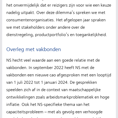
het onvermijdelijk dat er reizigers zijn voor wie een keuze
nadelig uitpakt. Over deze dilemma’s spreken we met
consumentenorganisaties. Het afgelopen jaar spraken
we met stakeholders onder andere over de
dienstregeling, productportfolio’s en toegankelijkheid.
Overleg met vakbonden
NS hecht veel waarde aan een goede relatie met de
vakbonden. In september 2022 heeft NS met de
vakbonden een nieuwe cao afgesproken met een looptijd
van 1 juli 2022 tot 1 januari 2024. De gesprekken
speelden zich af in de context van maatschappelijke
ontwikkelingen zoals arbeidsmarkproblematiek en hoge
inflatie. Ook het NS-specifieke thema van het
capaciteitsprobleem – met als gevolg een verhoogde