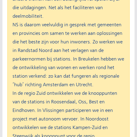
die uitdagingen. Net als het faciliteren van
deelmobiliteit.
NS is daarom veelvuldig in gesprek met gemeenten
en provincies om samen te werken aan oplossingen
die het beste zijn voor hun inwoners. Zo werken we
in Randstad Noord aan het verlagen van de
parkeernormen bij stations. In Breukelen hebben we
de ontwikkeling van wonen en werken rond het
station verkend: zo kan dat fungeren als regionale
‘hub’ richting Amsterdam en Utrecht.
In de regio Zuid ontwikkelen we de knooppunten
van de stations in Roosendaal, Oss, Best en
Eindhoven. In Vlissingen participeren we in een
project met autonoom vervoer. In Noordoost
ontwikkelen we de stations Kampen-Zuid en
Steenwijk als knooppunt voor de regio.