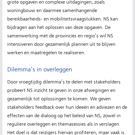
grote opgaven en complexe uitdagingen, zoals
woningbouw en daarmee samenhangende
bereikbaarheids- en mobiliteitsvraagstukken. NS kan
bijdragen aan het oplossen van deze opgaven. De
samenwerking met de provincies en regio’s wil NS
intensiveren door gezamenlijk plannen uit te blijven
werken en maatregelen te realiseren.
Dilemma’s in overleggen
Door vroegtijdig dilemma’s te delen met stakeholders
probeert NS inzicht te geven in onze afwegingen en
gezamenlijk tot oplossingen te komen. We geven
stakeholders feedback over hun ideeën en adviezen en de
effecten van de dialoog op het beleid van NS, zowel in
reguliere overleggen en themasessies als in verslagen.
Het doel is dat reizigers hiervan profiteren, maar vaak is