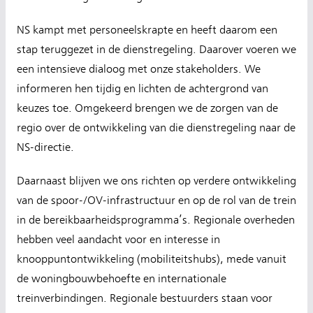
NS kampt met personeelskrapte en heeft daarom een
stap teruggezet in de dienstregeling. Daarover voeren we
een intensieve dialoog met onze stakeholders. We
informeren hen tijdig en lichten de achtergrond van
keuzes toe. Omgekeerd brengen we de zorgen van de
regio over de ontwikkeling van die dienstregeling naar de
NS-directie.
Daarnaast blijven we ons richten op verdere ontwikkeling
van de spoor-/OV-infrastructuur en op de rol van de trein
in de bereikbaarheidsprogramma’s. Regionale overheden
hebben veel aandacht voor en interesse in
knooppuntontwikkeling (mobiliteitshubs), mede vanuit
de woningbouwbehoefte en internationale
treinverbindingen. Regionale bestuurders staan voor