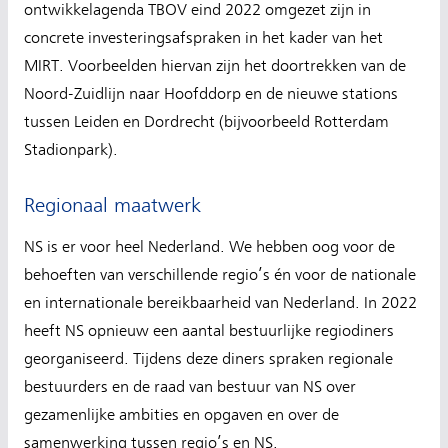
ontwikkelagenda TBOV eind 2022 omgezet zijn in
concrete investeringsafspraken in het kader van het
MIRT. Voorbeelden hiervan zijn het doortrekken van de
Noord-Zuidlijn naar Hoofddorp en de nieuwe stations
tussen Leiden en Dordrecht (bijvoorbeeld Rotterdam
Stadionpark).
Regionaal maatwerk
NS is er voor heel Nederland. We hebben oog voor de
behoeften van verschillende regio’s én voor de nationale
en internationale bereikbaarheid van Nederland. In 2022
heeft NS opnieuw een aantal bestuurlijke regiodiners
georganiseerd. Tijdens deze diners spraken regionale
bestuurders en de raad van bestuur van NS over
gezamenlijke ambities en opgaven en over de
samenwerking tussen regio’s en NS.