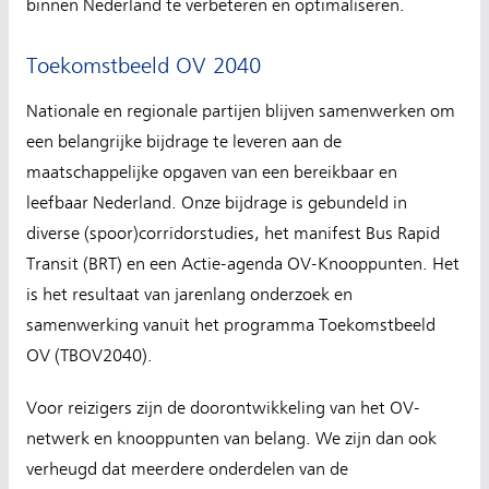
binnen Nederland te verbeteren en optimaliseren.
Toekomstbeeld OV 2040
Nationale en regionale partijen blijven samenwerken om
een belangrijke bijdrage te leveren aan de
maatschappelijke opgaven van een bereikbaar en
leefbaar Nederland. Onze bijdrage is gebundeld in
diverse (spoor)corridorstudies, het manifest Bus Rapid
Transit (BRT) en een Actie-agenda OV-Knooppunten. Het
is het resultaat van jarenlang onderzoek en
samenwerking vanuit het programma Toekomstbeeld
OV (TBOV2040).
Voor reizigers zijn de doorontwikkeling van het OV-
netwerk en knooppunten van belang. We zijn dan ook
verheugd dat meerdere onderdelen van de