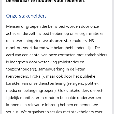
bereikbaar te houden voor iedereen.
Onze stakeholders
Mensen of groepen die beïnvloed worden door onze
acties en die zelf invloed hebben op onze organisatie en
dienstverlening zien we als onze stakeholders. NS
monitort voortdurend wie belanghebbenden zijn. De
aard van een aantal van onze contacten met stakeholders
is ingegeven door wetgeving (ministeries en
toezichthouders), samenwerking in de keten
(vervoerders, ProRail), maar ook door het publieke
karakter van onze dienstverlening (reizigers, politiek,
media en belangengroepen). Ook stakeholders die zich
tijdelijk manifesteren rondom bepaalde onderwerpen
kunnen een relevante inbreng hebben en nemen we
serieus. We organiseren sessies met stakeholders over