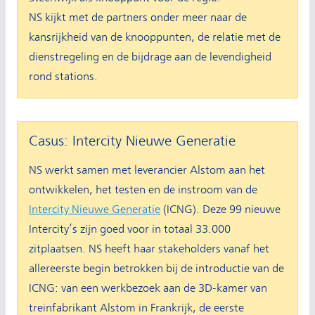
NS kijkt met de partners onder meer naar de
kansrijkheid van de knooppunten, de relatie met de
dienstregeling en de bijdrage aan de levendigheid
rond stations.
Casus: Intercity Nieuwe Generatie
NS werkt samen met leverancier Alstom aan het
ontwikkelen, het testen en de instroom van de
Intercity Nieuwe Generatie
(ICNG). Deze 99 nieuwe
Intercity’s zijn goed voor in totaal 33.000
zitplaatsen. NS heeft haar stakeholders vanaf het
allereerste begin betrokken bij de introductie van de
ICNG: van een werkbezoek aan de 3D-kamer van
treinfabrikant Alstom in Frankrijk, de eerste