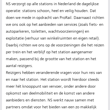
NS verzorgt op alle stations in Nederland de dagelijkse
operatie: stations schoon, heel en veilig houden. Dat
doen we mede in opdracht van ProRail. Daarnaast richten
we ons ook op het aanbieden van services (zoals fiets- en
autoparkeren, toiletten, wachtvoorzieningen) en
exploitatie (verhuur van winkelruimten en eigen retail).
Daarbij richten we ons op de voorzieningen die het reizen
per trein en het verblijf op het station aangenamer
maken, passend bij de grootte van het station en het
aantal reizigers.
Reizigers hebben veranderende vragen voor hun reis van
en naar het station. Het station wordt hierdoor steeds
meer hét knooppunt van vervoer, onder andere door
opkomst van deelmobiliteit en de komst van andere
aanbieders en diensten. NS werkt nauw samen met
partners omdat voor het bieden van een zo makkelijk