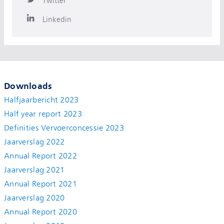
Twitter
Linkedin
Downloads
Halfjaarbericht 2023
Half year report 2023
Definities Vervoerconcessie 2023
Jaarverslag 2022
Annual Report 2022
Jaarverslag 2021
Annual Report 2021
Jaarverslag 2020
Annual Report 2020