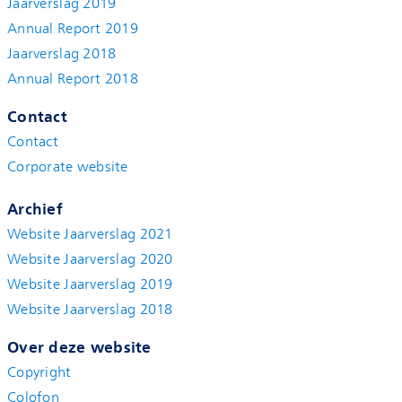
Jaarverslag 2019
Annual Report 2019
Jaarverslag 2018
Annual Report 2018
Contact
Contact
Corporate website
Archief
Website Jaarverslag 2021
Website Jaarverslag 2020
Website Jaarverslag 2019
Website Jaarverslag 2018
Over deze website
Copyright
Colofon