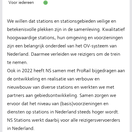
Voor iedereen
We willen dat stations en stationsgebieden veilige en
betekenisvolle plekken zijn in de samenleving. Kwalitatief
hoogwaardige stations, hun omgeving en voorzieningen
zijn een belangrijk onderdeel van het OV-systeem van
Nederland. Daarmee verleiden we reizigers om de trein
te nemen.
Ook in 2022 heeft NS samen met ProRail bijgedragen aan
de ontwikkeling en realisatie van verbouw en
nieuwbouw van diverse stations en werkten we met
partners aan gebiedsontwikkeling. Samen zorgen we
ervoor dat het niveau van (basis)voorzieningen en
diensten op stations in Nederland steeds hoger wordt.
NS Stations werkt daarbij voor alle reizigersvervoerders
in Nederland.