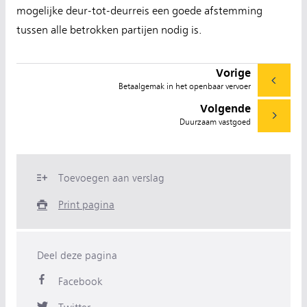
mogelijke deur-tot-deurreis een goede afstemming
tussen alle betrokken partijen nodig is.
Vorige
Betaalgemak in het openbaar vervoer
Volgende
Duurzaam vastgoed
Toevoegen aan verslag
Print pagina
Deel deze pagina
Facebook