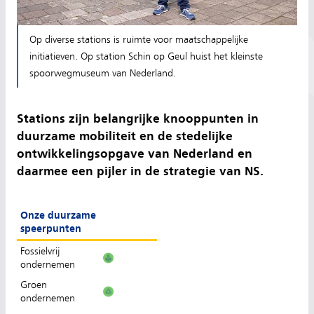
Op diverse stations is ruimte voor maatschappelijke
initiatieven. Op station Schin op Geul huist het kleinste
spoorwegmuseum van Nederland.
Stations zijn belangrijke knooppunten in
duurzame mobiliteit en de stedelijke
ontwikkelingsopgave van Nederland en
daarmee een pijler in de strategie van NS.
Onze duurzame
speerpunten
Fossielvrij
ondernemen
Groen
ondernemen