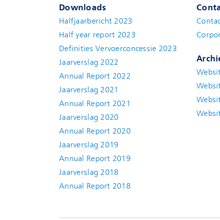
Downloads
Conta
Halfjaarbericht 2023
Conta
Half year report 2023
Corpor
Definities Vervoerconcessie 2023
Archi
Jaarverslag 2022
Websit
Annual Report 2022
Websit
Jaarverslag 2021
Websit
Annual Report 2021
Websit
Jaarverslag 2020
Annual Report 2020
Jaarverslag 2019
Annual Report 2019
Jaarverslag 2018
Annual Report 2018