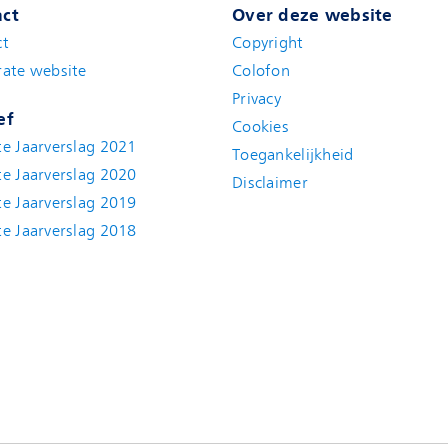
ct
Over deze website
ct
Copyright
ate website
Colofon
Privacy
ef
Cookies
e Jaarverslag 2021
Toegankelijkheid
e Jaarverslag 2020
Disclaimer
e Jaarverslag 2019
e Jaarverslag 2018