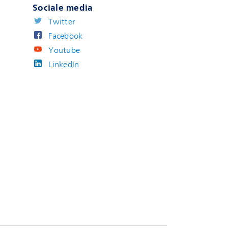
Sociale media
Twitter
Facebook
Youtube
LinkedIn