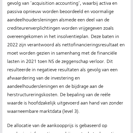
gevolg van 'acquisition accounting', waarbij activa en
passiva opnieuw worden beoordeeld en voormalige
aandeelhoudersleningen alsmede een deel van de
crediteurenverplichtingen worden vrijgegeven zoals
overeengekomen in het insolventieplan. Deze baten in
2022 zijn verantwoord als nettofinancieringsresultaat en
moet worden gezien in samenhang met de financiële
lasten in 2021 toen NS de zeggenschap verloor. Dit
resulteerde in negatieve resultaten als gevolg van een
afwaardering van de investering en
aandeelhoudersleningen en de bijdrage aan de
herstructureringskosten. De bepaling van de reële
waarde is hoofdzakelijk uitgevoerd aan hand van zonder
waarneembare marktdata (level 3).
De allocatie van de aankoopprijs is gebaseerd op