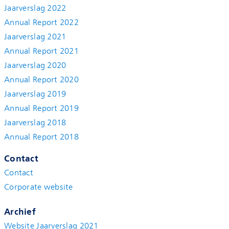
Jaarverslag 2022
Annual Report 2022
Jaarverslag 2021
Annual Report 2021
Jaarverslag 2020
Annual Report 2020
Jaarverslag 2019
Annual Report 2019
Jaarverslag 2018
Annual Report 2018
Contact
Contact
Corporate website
Archief
Website Jaarverslag 2021