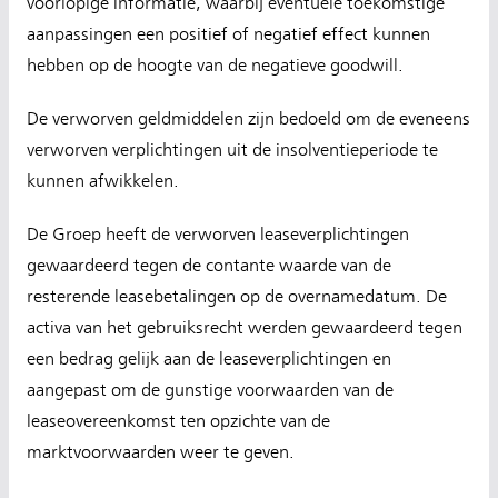
voorlopige informatie, waarbij eventuele toekomstige
aanpassingen een positief of negatief effect kunnen
hebben op de hoogte van de negatieve goodwill.
De verworven geldmiddelen zijn bedoeld om de eveneens
verworven verplichtingen uit de insolventieperiode te
kunnen afwikkelen.
De Groep heeft de verworven leaseverplichtingen
gewaardeerd tegen de contante waarde van de
resterende leasebetalingen op de overnamedatum. De
activa van het gebruiksrecht werden gewaardeerd tegen
een bedrag gelijk aan de leaseverplichtingen en
aangepast om de gunstige voorwaarden van de
leaseovereenkomst ten opzichte van de
marktvoorwaarden weer te geven.