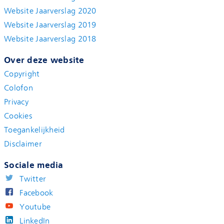
Website Jaarverslag 2020
Website Jaarverslag 2019
Website Jaarverslag 2018
Over deze website
Copyright
Colofon
Privacy
Cookies
Toegankelijkheid
Disclaimer
Sociale media
Twitter
Facebook
Youtube
LinkedIn