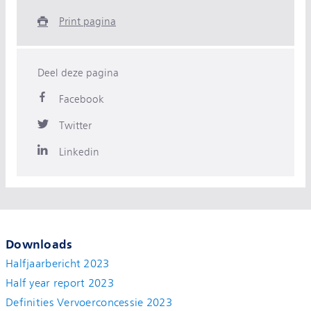
Print pagina
Deel deze pagina
Facebook
Twitter
Linkedin
Downloads
Halfjaarbericht 2023
Half year report 2023
Definities Vervoerconcessie 2023