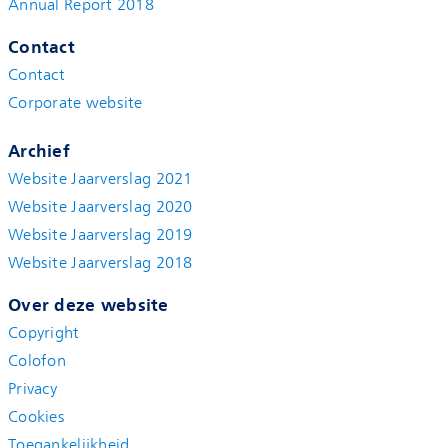
Annual Report 2018
Contact
Contact
Corporate website
Archief
Website Jaarverslag 2021
Website Jaarverslag 2020
Website Jaarverslag 2019
Website Jaarverslag 2018
Over deze website
Copyright
Colofon
Privacy
Cookies
Toegankelijkheid