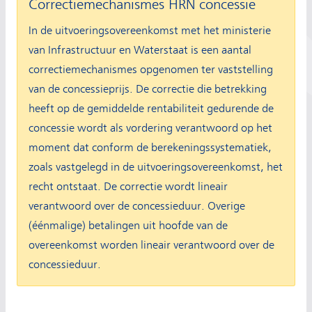
Correctiemechanismes HRN concessie
In de uitvoeringsovereenkomst met het ministerie
van Infrastructuur en Waterstaat is een aantal
correctiemechanismes opgenomen ter vaststelling
van de concessieprijs. De correctie die betrekking
heeft op de gemiddelde rentabiliteit gedurende de
concessie wordt als vordering verantwoord op het
moment dat conform de berekeningssystematiek,
zoals vastgelegd in de uitvoeringsovereenkomst, het
recht ontstaat. De correctie wordt lineair
verantwoord over de concessieduur. Overige
(éénmalige) betalingen uit hoofde van de
overeenkomst worden lineair verantwoord over de
concessieduur.