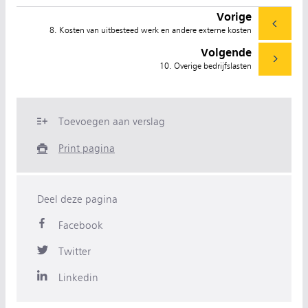
Vorige
8. Kosten van uitbesteed werk en andere externe kosten
Volgende
10. Overige bedrijfslasten
Toevoegen aan verslag
Print pagina
Deel deze pagina
Facebook
Twitter
Linkedin