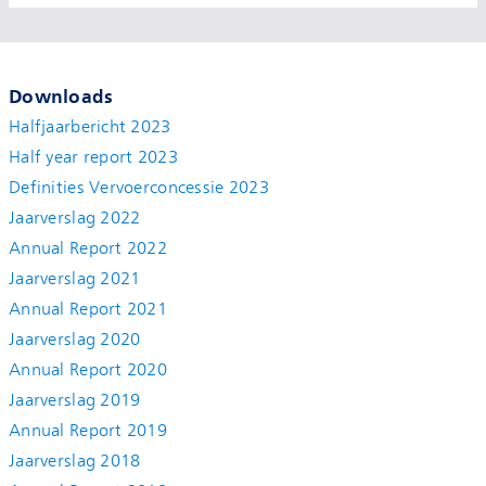
Downloads
Halfjaarbericht 2023
Half year report 2023
Definities Vervoerconcessie 2023
Jaarverslag 2022
Annual Report 2022
Jaarverslag 2021
Annual Report 2021
Jaarverslag 2020
Annual Report 2020
Jaarverslag 2019
Annual Report 2019
Jaarverslag 2018