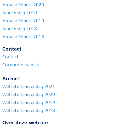
Annual Report 2020
Jaarverslag 2019
Annual Report 2019
Jaarverslag 2018
Annual Report 2018
Contact
Contact
Corporate website
Archief
Website Jaarverslag 2021
Website Jaarverslag 2020
Website Jaarverslag 2019
Website Jaarverslag 2018
Over deze website