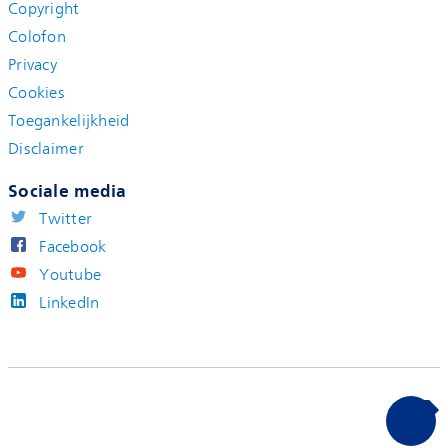
Copyright
Colofon
Privacy
Cookies
Toegankelijkheid
Disclaimer
Sociale media
Twitter
Facebook
Youtube
LinkedIn