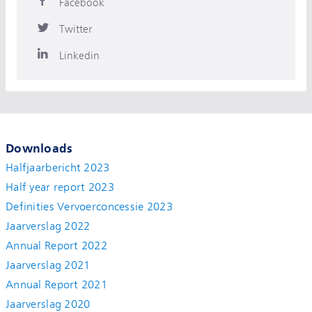
Facebook
Twitter
Linkedin
Downloads
Halfjaarbericht 2023
Half year report 2023
Definities Vervoerconcessie 2023
Jaarverslag 2022
Annual Report 2022
Jaarverslag 2021
Annual Report 2021
Jaarverslag 2020