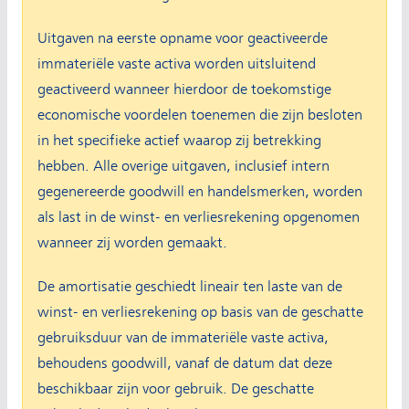
Uitgaven na eerste opname voor geactiveerde
immateriële vaste activa worden uitsluitend
geactiveerd wanneer hierdoor de toekomstige
economische voordelen toenemen die zijn besloten
in het specifieke actief waarop zij betrekking
hebben. Alle overige uitgaven, inclusief intern
gegenereerde goodwill en handelsmerken, worden
als last in de winst- en verliesrekening opgenomen
wanneer zij worden gemaakt.
De amortisatie geschiedt lineair ten laste van de
winst- en verliesrekening op basis van de geschatte
gebruiksduur van de immateriële vaste activa,
behoudens goodwill, vanaf de datum dat deze
beschikbaar zijn voor gebruik. De geschatte