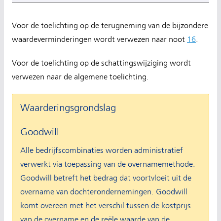
Voor de toelichting op de terugneming van de bijzondere
waardeverminderingen wordt verwezen naar noot
16
.
Voor de toelichting op de schattingswijziging wordt
verwezen naar de algemene toelichting.
Waarderingsgrondslag
Goodwill
Alle bedrijfscombinaties worden administratief
verwerkt via toepassing van de overnamemethode.
Goodwill betreft het bedrag dat voortvloeit uit de
overname van dochterondernemingen. Goodwill
komt overeen met het verschil tussen de kostprijs
van de overname en de reële waarde van de