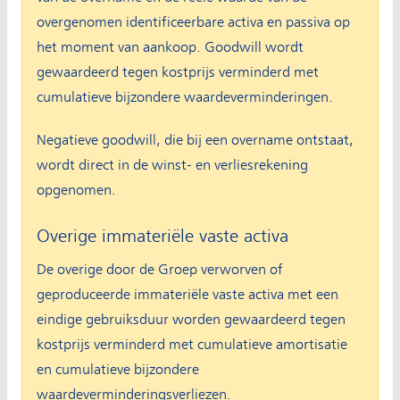
overgenomen identificeerbare activa en passiva op
het moment van aankoop. Goodwill wordt
gewaardeerd tegen kostprijs verminderd met
cumulatieve bijzondere waardeverminderingen.
Negatieve goodwill, die bij een overname ontstaat,
wordt direct in de winst- en verliesrekening
opgenomen.
Overige immateriële vaste activa
De overige door de Groep verworven of
geproduceerde immateriële vaste activa met een
eindige gebruiksduur worden gewaardeerd tegen
kostprijs verminderd met cumulatieve amortisatie
en cumulatieve bijzondere
waardeverminderingsverliezen.