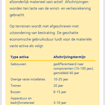
afzonderlijk materieel vast actief. Afschrijvingen
worden ten laste van de winst- en verliesrekening
gebracht.
Op terreinen wordt niet afgeschreven met
uitzondering van bestrating. De geschatte
economische gebruiksduur luidt voor de materiële
vaste activa als volgt:
Type activa
Afschrijvingstermijn
Gebouwen
gedifferentieerd naar
componenten (15-100 jaar);
gemiddeld 40 jaar
Overige vaste installaties
10-25 jaar
Treinen
20 jaar
Bussen
6-15 jaar
Apparatuur en
bedrijfsmaterieel
3-10 jaar