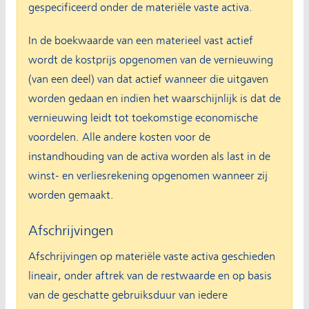
gespecificeerd onder de materiële vaste activa.
In de boekwaarde van een materieel vast actief
wordt de kostprijs opgenomen van de vernieuwing
(van een deel) van dat actief wanneer die uitgaven
worden gedaan en indien het waarschijnlijk is dat de
vernieuwing leidt tot toekomstige economische
voordelen. Alle andere kosten voor de
instandhouding van de activa worden als last in de
winst- en verliesrekening opgenomen wanneer zij
worden gemaakt.
Afschrijvingen
Afschrijvingen op materiële vaste activa geschieden
lineair, onder aftrek van de restwaarde en op basis
van de geschatte gebruiksduur van iedere