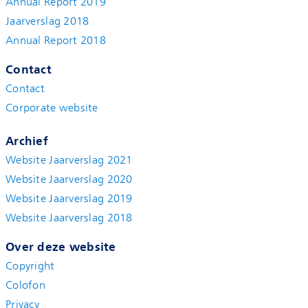
Annual Report 2019
Jaarverslag 2018
Annual Report 2018
Contact
Contact
Corporate website
Archief
Website Jaarverslag 2021
Website Jaarverslag 2020
Website Jaarverslag 2019
Website Jaarverslag 2018
Over deze website
Copyright
Colofon
Privacy