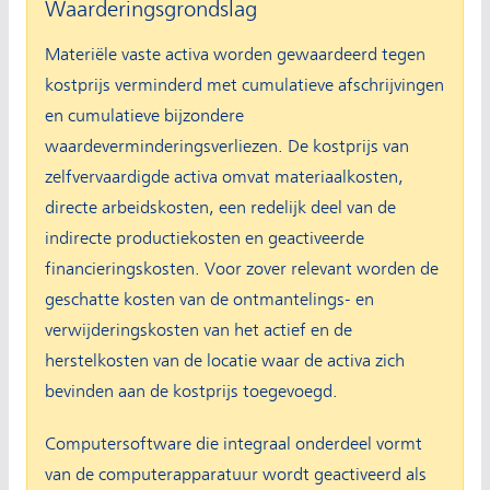
Waarderingsgrondslag
Materiële vaste activa worden gewaardeerd tegen
kostprijs verminderd met cumulatieve afschrijvingen
en cumulatieve bijzondere
waardeverminderingsverliezen. De kostprijs van
zelfvervaardigde activa omvat materiaalkosten,
directe arbeidskosten, een redelijk deel van de
indirecte productiekosten en geactiveerde
financieringskosten. Voor zover relevant worden de
geschatte kosten van de ontmantelings- en
verwijderingskosten van het actief en de
herstelkosten van de locatie waar de activa zich
bevinden aan de kostprijs toegevoegd.
Computersoftware die integraal onderdeel vormt
van de computerapparatuur wordt geactiveerd als