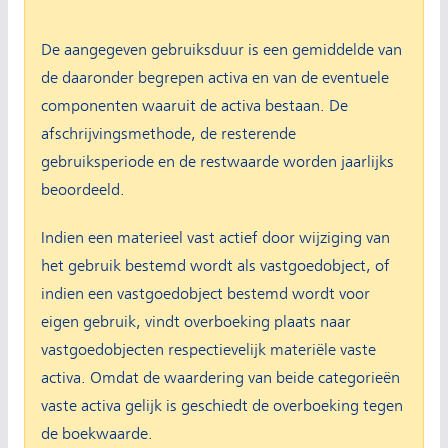
De aangegeven gebruiksduur is een gemiddelde van
de daaronder begrepen activa en van de eventuele
componenten waaruit de activa bestaan. De
afschrijvingsmethode, de resterende
gebruiksperiode en de restwaarde worden jaarlijks
beoordeeld.
Indien een materieel vast actief door wijziging van
het gebruik bestemd wordt als vastgoedobject, of
indien een vastgoedobject bestemd wordt voor
eigen gebruik, vindt overboeking plaats naar
vastgoedobjecten respectievelijk materiële vaste
activa. Omdat de waardering van beide categorieën
vaste activa gelijk is geschiedt de overboeking tegen
de boekwaarde.