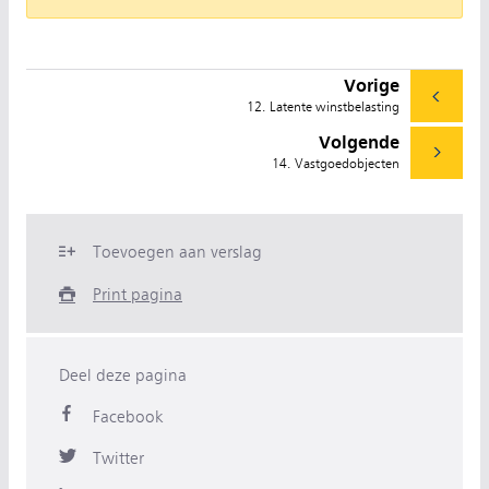
Vorige
12. Latente winstbelasting
Volgende
14. Vastgoedobjecten
Toevoegen aan verslag
Print pagina
Deel deze pagina
Facebook
Twitter