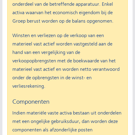
onderdeel van de betreffende apparatuur. Enkel
activa waarvan het economisch eigendom bij de
Groep berust worden op de balans opgenomen.
Winsten en verliezen op de verkoop van een
materieel vast actief worden vastgesteld aan de
hand van een vergelijking van de
verkoopopbrengsten met de boekwaarde van het
materieel vast actief en worden netto verantwoord
onder de opbrengsten in de winst- en
verliesrekening.
Componenten
Indien materiële vaste activa bestaan uit onderdelen
met een ongelijke gebruiksduur, dan worden deze
componenten als afzonderlijke posten