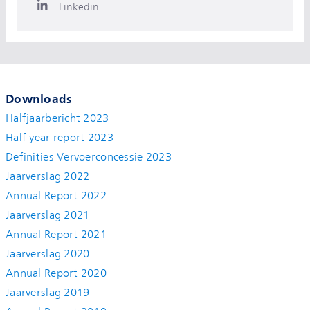
Linkedin
Downloads
Halfjaarbericht 2023
Half year report 2023
Definities Vervoerconcessie 2023
Jaarverslag 2022
Annual Report 2022
Jaarverslag 2021
Annual Report 2021
Jaarverslag 2020
Annual Report 2020
Jaarverslag 2019